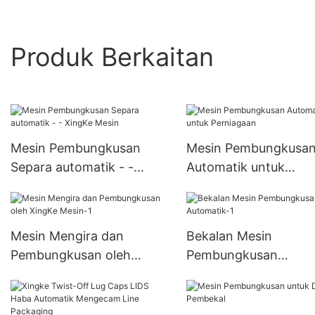
Produk Berkaitan
Mesin Pembungkusan
Mesin Pembungkusa
Separa automatik - -
Automatik untuk
XingKe Mesin
Perniagaan
Mesin Mengira dan
Bekalan Mesin
Pembungkusan oleh
Pembungkusan
XingKe Mesin-1
Automatik-1