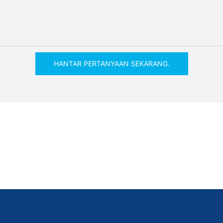
HANTAR PERTANYAAN SEKARANG.