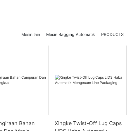
Mesin lain
Mesin Bagging Automatik
PRODUCTS
ngiraan Bahan
Xingke Twist-Off Lug Caps