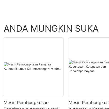
ANDA MUNGKIN SUKA
Mesin Pembungkusan
Mesin Pembungkus