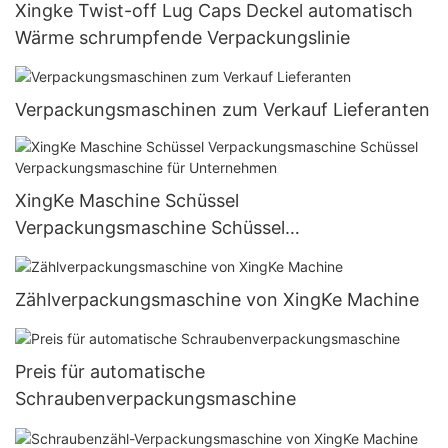
Xingke Twist-off Lug Caps Deckel automatisch
Wärme schrumpfende Verpackungslinie
Verpackungsmaschinen zum Verkauf Lieferanten
XingKe Maschine Schüssel
Verpackungsmaschine Schüssel
Verpackungsmaschine für Unternehmen
Zählverpackungsmaschine von XingKe Machine
Preis für automatische
Schraubenverpackungsmaschine