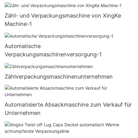
Zähl- und Verpackungsmaschine von XingKe
Machine-1
Automatische
Verpackungsmaschinenversorgung-1
Zählverpackungsmaschinenunternehmen
Automatisierte Absackmaschine zum Verkauf für
Unternehmen