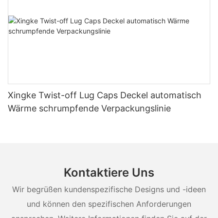
Xingke Twist-off Lug Caps Deckel automatisch
Wärme schrumpfende Verpackungslinie
Kontaktiere Uns
Wir begrüßen kundenspezifische Designs und -ideen
und können den spezifischen Anforderungen