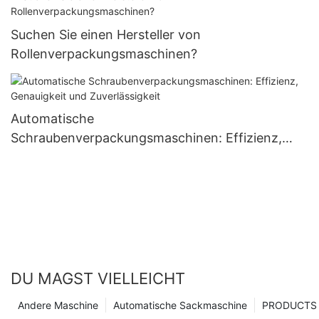
Suchen Sie einen Hersteller von
Rollenverpackungsmaschinen?
Automatische
Schraubenverpackungsmaschinen: Effizienz,
Genauigkeit und Zuverlässigkeit
DU MAGST VIELLEICHT
Andere Maschine
Automatische Sackmaschine
PRODUCTS