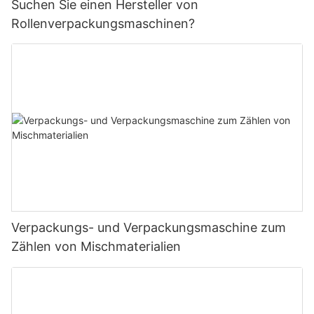
Suchen Sie einen Hersteller von
Rollenverpackungsmaschinen?
Verpackungs- und Verpackungsmaschine zum
Zählen von Mischmaterialien