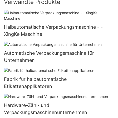
Verwandte Produkte
Halbautomatische Verpackungsmaschine - -
XingKe Maschine
Automatische Verpackungsmaschine für
Unternehmen
Fabrik für halbautomatische
Etikettenapplikatoren
Hardware-Zähl- und
Verpackungsmaschinenunternehmen