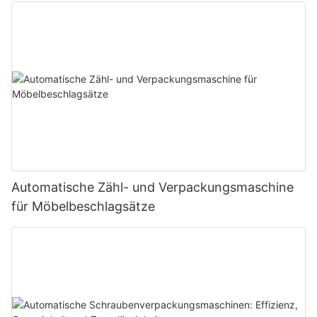
Automatische Zähl- und Verpackungsmaschine
für Möbelbeschlagsätze