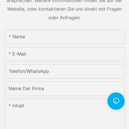
ansprechen. Weitere Informationen finden Sie auf der
Website, oder kontaktieren Sie uns direkt mit Fragen
oder Anfragen.
Name
E-Mail
Telefon/WhatsApp
Name Der Firma
Inhalt