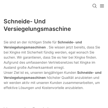
Schneide- Und
Versiegelungsmaschine
Sie sind an der richtigen Stelle für
Schneide- und
Versiegelungsmaschinen
. Sie wissen jetzt bereits, dass Sie
bei Xingke mit Sicherheit fündig werden, egal wonach Sie
suchen. Wir garantieren, dass Sie es hier bei Xingke finden.
Aufgrund des umfassenden Vertriebsnetzes hat Xingke im
Ausland große Aufmerksamkeit erregt.
Unser Ziel ist es, unseren langjährigen Kunden
Schneide- und
Versiegelungsmaschinen
höchster Qualität anzubieten und
wir werden aktiv mit unseren Kunden zusammenarbeiten, um
effektive Lösungen und Kostenvorteile anzubieten.