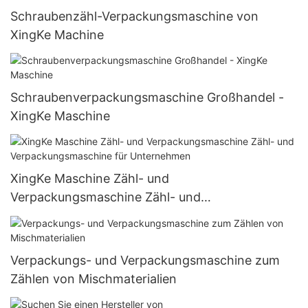
Schraubenzähl-Verpackungsmaschine von
XingKe Machine
Schraubenverpackungsmaschine Großhandel -
XingKe Maschine
XingKe Maschine Zähl- und
Verpackungsmaschine Zähl- und
Verpackungsmaschine für Unternehmen
Verpackungs- und Verpackungsmaschine zum
Zählen von Mischmaterialien