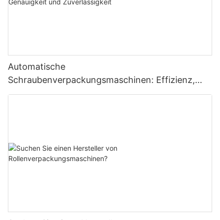
Automatische
Schraubenverpackungsmaschinen: Effizienz,
Genauigkeit und Zuverlässigkeit