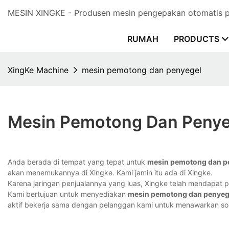
MESIN XINGKE - Produsen mesin pengepakan otomatis pr
RUMAH
PRODUCTS
XingKe Machine
mesin pemotong dan penyegel
Mesin Pemotong Dan Penye
Anda berada di tempat yang tepat untuk
mesin pemotong dan p
akan menemukannya di Xingke. Kami jamin itu ada di Xingke.
Karena jaringan penjualannya yang luas, Xingke telah mendapat per
Kami bertujuan untuk menyediakan
mesin pemotong dan penyeg
aktif bekerja sama dengan pelanggan kami untuk menawarkan solu