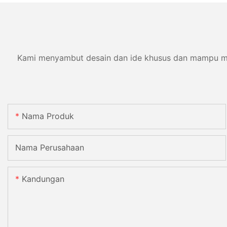
Kami menyambut desain dan ide khusus dan mampu memen
Nama Produk
Nama Perusahaan
Kandungan