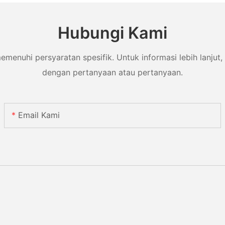
Hubungi Kami
uhi persyaratan spesifik. Untuk informasi lebih lanjut, 
dengan pertanyaan atau pertanyaan.
Email Kami