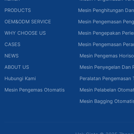
PRODUCTS
Mesin Penghitungan Da
OEM&ODM SERVICE
Mesin Pengemasan Peng
WHY CHOOSE US
Mesin Pengepakan Perle
CASES
Mesin Pengemasan Pera
NEWS
Mesin Pengemas Horiso
ABOUT US
Mesin Penyegelan Dan
Hubungi Kami
Peralatan Pengemasan
Mesin Pengemas Otomatis
Mesin Pelabelan Otomat
Mesin Bagging Otomati