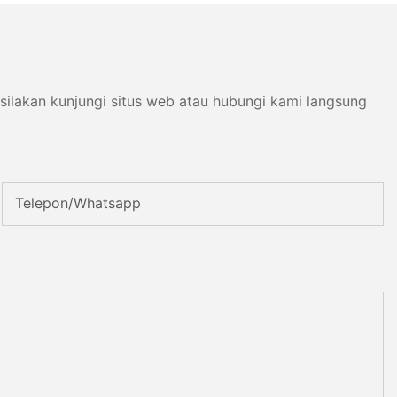
silakan kunjungi situs web atau hubungi kami langsung
Telepon/whatsapp