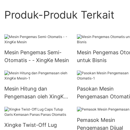
Produk-Produk Terkait
Mesin Pengemas Semi-
Mesin Pengemas Oto
Otomatis - - XingKe Mesin
untuk Bisnis
Mesin Hitung dan
Pasokan Mesin
Pengemasan oleh XingKe
Pengemasan Otomati
Mesin-1
Pemasok Mesin
Xingke Twist-Off Lug
Pengemasan Dijual