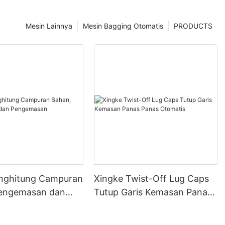
Mesin Lainnya
Mesin Bagging Otomatis
PRODUCTS
nghitung Campuran
Xingke Twist-Off Lug Caps
Pengemasan dan
Tutup Garis Kemasan Panas
san
Panas Otomatis