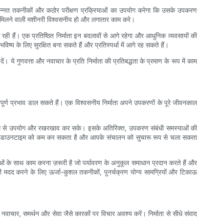
 लिए उन्नत तकनीकों और कठोर परीक्षण प्रक्रियाओं का उपयोग करेगा कि उसके उपकरण
पको मिलने वाली मशीनरी विश्वसनीय हो और लगातार काम करे।
रही हैं। एक प्रतिष्ठित निर्माता इन बदलावों से आगे रहेगा और आधुनिक व्यवसायों की
ष्य के लिए सुरक्षित बना सकते हैं और प्रतिस्पर्धा में आगे रह सकते हैं।
ये गुणवत्ता और नवाचार के प्रति निर्माता की प्रतिबद्धता के प्रमाण के रूप में काम
्ण प्रभाव डाल सकते हैं। एक विश्वसनीय निर्माता अपने उपकरणों के पूरे जीवनकाल
ावी ढंग से उपयोग और रखरखाव कर सके। इसके अतिरिक्त, उपकरण संबंधी समस्याओं की
है, वह डाउनटाइम को कम कर सकता है और आपके संचालन को सुचारू रूप से चला सकता
्माताओं के साथ काम करना ज़रूरी है जो पर्यावरण के अनुकूल समाधान प्रदान करते हैं और
आपकी मदद करने के लिए ऊर्जा-कुशल तकनीकों, पुनर्चक्रण योग्य सामग्रियों और टिकाऊ
नवाचार, समर्थन और सेवा जैसे कारकों पर विचार अवश्य करें। निर्माता से सीधे संवाद