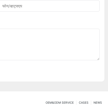
फोन/व्हाट्सएप
OEM&ODM SERVICE
CASES
NEWS