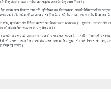
े लिए संदर्भ या केस स्टडीज़ का अनुरोध करने के लिए समय निकालें।
े लिए उनके साथ मिलकर काम करें, सुनिश्चित करें कि उपकरण आपकी विशिष्टताओं के अनुरूप 
यकताओं और अपेक्षाओं को साझा करने में सक्रिय रहें और उनके मार्गदर्शन और विशेषज्ञता के 
ीपूर्वक शोध, मूल्यांकन और विभिन्न कारकों पर विचार करना आवश्यक है। गुणवत्ता, नवाचार और
यवसाय को दीर्घकालिक सफलता के लिए तैयार करे।
ै जिसका आपके व्यवसाय की सफलता पर स्थायी प्रभाव पड़ सकता है। संभावित निर्माताओं पर श
 जो आपके व्यावसायिक लक्ष्यों और आवश्यकताओं के अनुरूप हो। सही निर्माता के साथ, आप अपने
िए तैयार हो जाएगा।