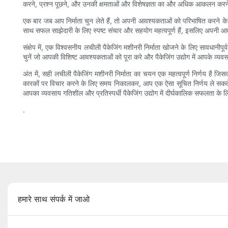
करने, प्रश्न पूछने, और उनकी क्षमताओं और विशेषज्ञता का और अधिक आकलन करने क
एक बार जब आप निर्माता चुन लेते हैं, तो अपनी आवश्यकताओं को परिभाषित करने क
साथ सफल साझेदारी के लिए स्पष्ट संचार और सहयोग महत्वपूर्ण हैं, इसलिए अपनी आवश्
संक्षेप में, एक विश्वसनीय लचीली पैकेजिंग मशीनरी निर्माता खोजने के लिए सावधान
चुनें जो आपकी विशिष्ट आवश्यकताओं को पूरा करे और पैकेजिंग उद्योग में आपके व्
अंत में, सही लचीली पैकेजिंग मशीनरी निर्माता का चयन एक महत्वपूर्ण निर्णय ह
कारकों पर विचार करने के लिए समय निकालकर, आप एक ऐसा सूचित निर्णय ले सकते हैं
आपका व्यवसाय गतिशील और प्रतिस्पर्धी पैकेजिंग उद्योग में दीर्घकालिक सफलता के ल
.
हमारे साथ संपर्क में जाओ