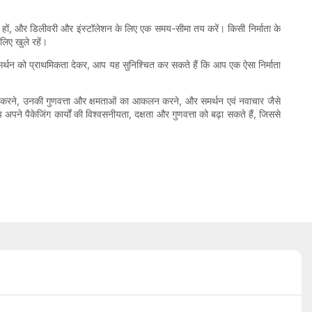
हों, और डिलीवरी और इंस्टॉलेशन के लिए एक समय-सीमा तय करें। किसी निर्माता के
लिए खुले रहें।
 समर्थन को प्राथमिकता देकर, आप यह सुनिश्चित कर सकते हैं कि आप एक ऐसा निर्माता
ोध करने, उनकी गुणवत्ता और क्षमताओं का आकलन करने, और समर्थन एवं नवाचार जैसे
 पैकेजिंग कार्यों की विश्वसनीयता, दक्षता और गुणवत्ता को बढ़ा सकते हैं, जिससे