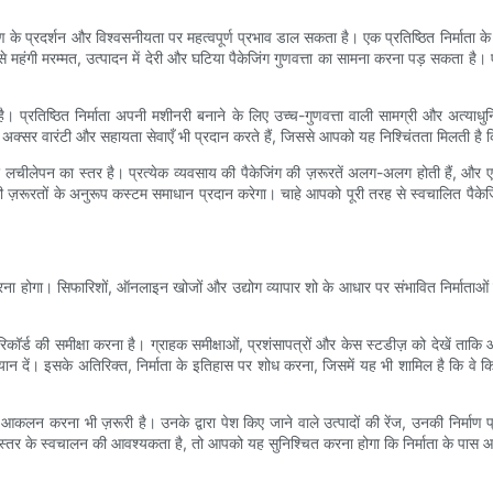
रण के प्रदर्शन और विश्वसनीयता पर महत्वपूर्ण प्रभाव डाल सकता है। एक प्रतिष्ठित निर्माता
े महंगी मरम्मत, उत्पादन में देरी और घटिया पैकेजिंग गुणवत्ता का सामना करना पड़ सकता है
ी है। प्रतिष्ठित निर्माता अपनी मशीनरी बनाने के लिए उच्च-गुणवत्ता वाली सामग्री और 
अक्सर वारंटी और सहायता सेवाएँ भी प्रदान करते हैं, जिससे आपको यह निश्चिंतता मिलती है 
 लचीलेपन का स्तर है। प्रत्येक व्यवसाय की पैकेजिंग की ज़रूरतें अलग-अलग होती हैं, और 
तों के अनुरूप कस्टम समाधान प्रदान करेगा। चाहे आपको पूरी तरह से स्वचालित पैकेजिंग ल
ना होगा। सिफारिशों, ऑनलाइन खोजों और उद्योग व्यापार शो के आधार पर संभावित निर्माताओ
रिकॉर्ड की समीक्षा करना है। ग्राहक समीक्षाओं, प्रशंसापत्रों और केस स्टडीज़ को देखें ता
ध्यान दें। इसके अतिरिक्त, निर्माता के इतिहास पर शोध करना, जिसमें यह भी शामिल है कि वे 
ा आकलन करना भी ज़रूरी है। उनके द्वारा पेश किए जाने वाले उत्पादों की रेंज, उनकी निर्मा
 स्तर के स्वचालन की आवश्यकता है, तो आपको यह सुनिश्चित करना होगा कि निर्माता के पास 