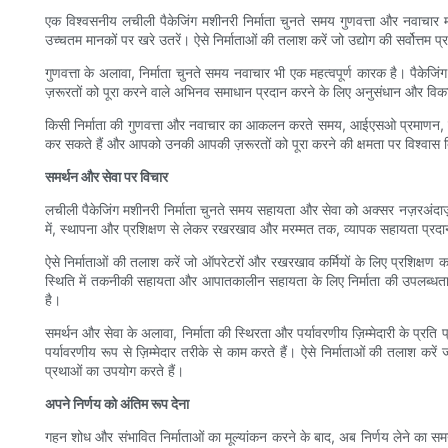
एक विश्वसनीय लचीली पैकेजिंग मशीनरी निर्माता चुनते समय गुणवत्ता और नवाचार म
उच्चतम मानकों पर खरे उतरें। ऐसे निर्माताओं की तलाश करें जो उद्योग की सर्वोत्
गुणवत्ता के अलावा, निर्माता चुनते समय नवाचार भी एक महत्वपूर्ण कारक है। पैकेजि
ज़रूरतों को पूरा करने वाले अभिनव समाधान प्रदान करने के लिए अनुसंधान और विकास मे
किसी निर्माता की गुणवत्ता और नवाचार का आकलन करते समय, आईएसओ प्रमाणन, उद्योग पु
कर सकते हैं और आपको उनकी आपकी ज़रूरतों को पूरा करने की क्षमता पर विश्वास द
समर्थन और सेवा पर विचार
लचीली पैकेजिंग मशीनरी निर्माता चुनते समय सहायता और सेवा को अक्सर नज़रअंदा
में, स्थापना और प्रशिक्षण से लेकर रखरखाव और मरम्मत तक, व्यापक सहायता प्रद
ऐसे निर्माताओं की तलाश करें जो ऑपरेटरों और रखरखाव कर्मियों के लिए प्रशिक्
स्थिति में तकनीकी सहायता और आपातकालीन सहायता के लिए निर्माता की उपलब्धता
है।
समर्थन और सेवा के अलावा, निर्माता की स्थिरता और पर्यावरणीय ज़िम्मेदारी के प्रति 
पर्यावरणीय रूप से ज़िम्मेदार तरीके से काम करते हैं। ऐसे निर्माताओं की तलाश क
प्रथाओं का उपयोग करते हैं।
अपने निर्णय को अंतिम रूप देना
गहन शोध और संभावित निर्माताओं का मूल्यांकन करने के बाद, अब निर्णय लेने का समय