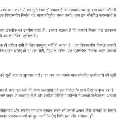
 के साथ काम करने से यह सुनिश्चित हो सकता है कि आपको उच्च-गुणवत्ता वाली मशीनरी
। एक विश्वसनीय निर्माता का सावधानीपूर्वक चयन करके, आप इन संभावित समस्याओं से
अत्याधुनिक तकनीक का उपयोग करते हैं। इसका मतलब है कि आपको मिलने वाले उपकरण
कि आपका निवेश सुरक्षित है।
एक ही तरीका सभी के लिए उपयुक्त नहीं हो सकता है। एक विश्वसनीय निर्माता आपकी
ाइन चाहिए हो या एक छोटी, मैनुअल मशीन, एक प्रतिष्ठित निर्माता अपने उत्पादों
ं की सूची बनाकर शुरुआत करें। एक बार जब आपके पास संभावित उम्मीदवारों की सूची
कि आपको पता चल सके कि अन्य व्यवसायों को उस निर्माता के साथ कैसा अनुभव रहा है।
कितने समय से व्यवसाय में हैं और लचीली पैकेजिंग मशीनरी में उनकी विशेषज्ञता, आपको
ण प्रक्रियाएँ और कस्टम समाधान प्रदान करने की उनकी क्षमता जैसे कारकों पर विचार
आपकी आवश्यकताओं को पूरा करने के लिए विशेषज्ञता और संसाधन हों।