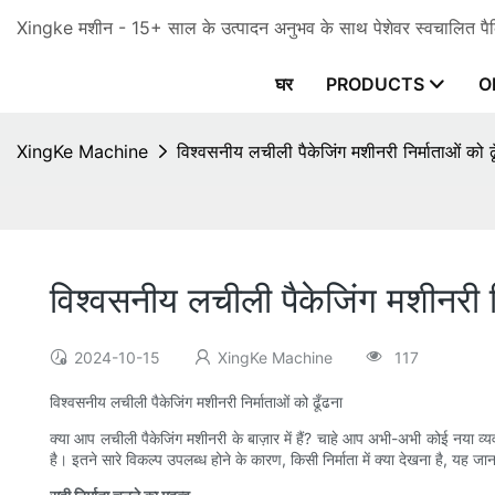
Xingke मशीन - 15+ साल के उत्पादन अनुभव के साथ पेशेवर स्वचालित पैकि
घर
PRODUCTS
O
XingKe Machine
विश्वसनीय लचीली पैकेजिंग मशीनरी निर्माताओं को ढ
विश्वसनीय लचीली पैकेजिंग मशीनरी नि
2024-10-15
XingKe Machine
117
विश्वसनीय लचीली पैकेजिंग मशीनरी निर्माताओं को ढूँढना
क्या आप लचीली पैकेजिंग मशीनरी के बाज़ार में हैं? चाहे आप अभी-अभी कोई नया व्यव
है। इतने सारे विकल्प उपलब्ध होने के कारण, किसी निर्माता में क्या देखना है, य