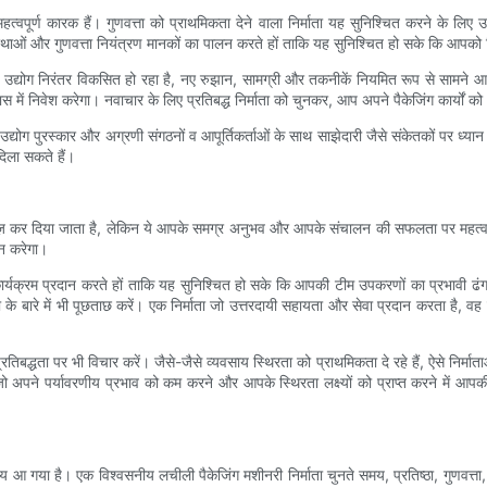
हत्वपूर्ण कारक हैं। गुणवत्ता को प्राथमिकता देने वाला निर्माता यह सुनिश्चित करने के
तम प्रथाओं और गुणवत्ता नियंत्रण मानकों का पालन करते हों ताकि यह सुनिश्चित हो सके कि आ
ंग उद्योग निरंतर विकसित हो रहा है, नए रुझान, सामग्री और तकनीकें नियमित रूप से सामने आ 
ं निवेश करेगा। नवाचार के लिए प्रतिबद्ध निर्माता को चुनकर, आप अपने पैकेजिंग कार्यों को भवि
रस्कार और अग्रणी संगठनों व आपूर्तिकर्ताओं के साथ साझेदारी जैसे संकेतकों पर ध्यान दें। 
िला सकते हैं।
ज़ कर दिया जाता है, लेकिन ये आपके समग्र अनुभव और आपके संचालन की सफलता पर महत्वपूर
ान करेगा।
षण कार्यक्रम प्रदान करते हों ताकि यह सुनिश्चित हो सके कि आपकी टीम उपकरणों का प्रभ
 के बारे में भी पूछताछ करें। एक निर्माता जो उत्तरदायी सहायता और सेवा प्रदान करता 
प्रतिबद्धता पर भी विचार करें। जैसे-जैसे व्यवसाय स्थिरता को प्राथमिकता दे रहे हैं, ऐसे निर
रें जो अपने पर्यावरणीय प्रभाव को कम करने और आपके स्थिरता लक्ष्यों को प्राप्त करने में 
 आ गया है। एक विश्वसनीय लचीली पैकेजिंग मशीनरी निर्माता चुनते समय, प्रतिष्ठा, गुणवत्ता, 