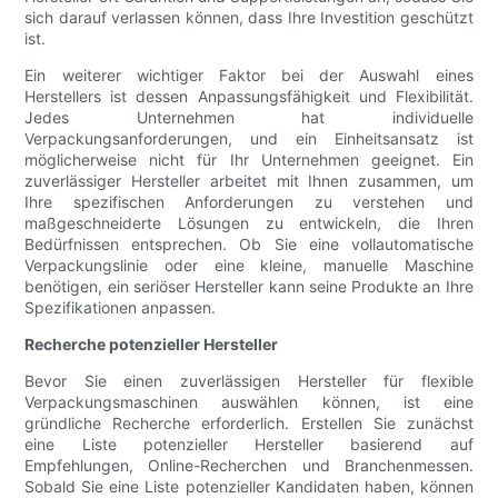
sich darauf verlassen können, dass Ihre Investition geschützt
ist.
Ein weiterer wichtiger Faktor bei der Auswahl eines
Herstellers ist dessen Anpassungsfähigkeit und Flexibilität.
Jedes Unternehmen hat individuelle
Verpackungsanforderungen, und ein Einheitsansatz ist
möglicherweise nicht für Ihr Unternehmen geeignet. Ein
zuverlässiger Hersteller arbeitet mit Ihnen zusammen, um
Ihre spezifischen Anforderungen zu verstehen und
maßgeschneiderte Lösungen zu entwickeln, die Ihren
Bedürfnissen entsprechen. Ob Sie eine vollautomatische
Verpackungslinie oder eine kleine, manuelle Maschine
benötigen, ein seriöser Hersteller kann seine Produkte an Ihre
Spezifikationen anpassen.
Recherche potenzieller Hersteller
Bevor Sie einen zuverlässigen Hersteller für flexible
Verpackungsmaschinen auswählen können, ist eine
gründliche Recherche erforderlich. Erstellen Sie zunächst
eine Liste potenzieller Hersteller basierend auf
Empfehlungen, Online-Recherchen und Branchenmessen.
Sobald Sie eine Liste potenzieller Kandidaten haben, können