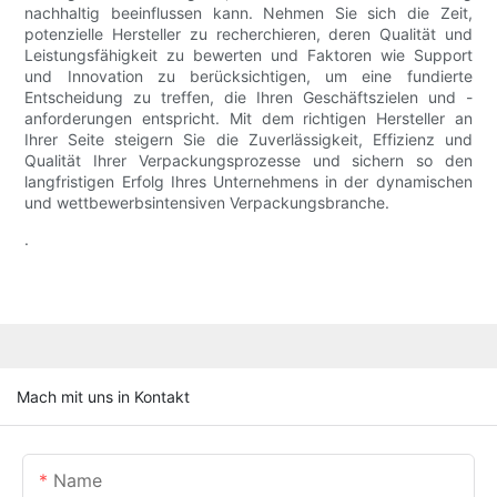
nachhaltig beeinflussen kann. Nehmen Sie sich die Zeit,
potenzielle Hersteller zu recherchieren, deren Qualität und
Leistungsfähigkeit zu bewerten und Faktoren wie Support
und Innovation zu berücksichtigen, um eine fundierte
Entscheidung zu treffen, die Ihren Geschäftszielen und -
anforderungen entspricht. Mit dem richtigen Hersteller an
Ihrer Seite steigern Sie die Zuverlässigkeit, Effizienz und
Qualität Ihrer Verpackungsprozesse und sichern so den
langfristigen Erfolg Ihres Unternehmens in der dynamischen
und wettbewerbsintensiven Verpackungsbranche.
.
Mach mit uns in Kontakt
Name