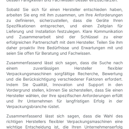
Sobald Sie sich für einen Hersteller entschieden haben,
arbeiten Sie eng mit ihm zusammen, um Ihre Anforderungen
zu definieren, sicherzustellen, dass die Geräte Ihren
Spezifikationen entsprechen, und einen Zeitplan für
Lieferung und Installation festzulegen. Klare Kommunikation
und Zusammenarbeit sind der Schlüssel zu einer
erfolgreichen Partnerschaft mit dem Hersteller. Teilen Sie ihm
daher proaktiv Ihre Bedürfnisse und Erwartungen mit und
seien Sie offen für Beratung und Fachwissen.
Zusammenfassend lässt sich sagen, dass die Suche nach
einem zuverlässigen Hersteller flexibler
Verpackungsmaschinen sorgfältige Recherche, Bewertung
und die Berücksichtigung verschiedener Faktoren erfordert.
Indem Sie Qualität, Innovation und Support in den
Vordergrund stellen, können Sie sicherstellen, dass Sie einen
Hersteller wählen, der Ihre spezifischen Anforderungen erfüllt
und Ihr Unternehmen für langfristigen Erfolg in der
Verpackungsbranche rüstet.
Zusammenfassend lässt sich sagen, dass die Wahl des
richtigen Herstellers flexibler Verpackungsmaschinen eine
wichtige Entscheidung ist, die Ihren Unternehmenserfolg