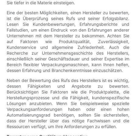
Sie tiefer in die Materie einsteigen.
Eine der besten Möglichkeiten, einen Hersteller zu bewerten,
ist die Überprüfung seines Rufs und seiner Erfolgsbilanz.
Lesen Sie Kundenbewertungen, Erfahrungsberichte und
Fallstudien, um einen Eindruck von den Erfahrungen anderer
Unternehmen mit dem Hersteller zu bekommen. Achten Sie
auf Faktoren wie Produktqualität, Zuverlässigkeit,
Kundenservice und allgemeine Zufriedenheit. Auch die
Recherche zur Unternehmensgeschichte des Herstellers,
einschließlich seiner Geschäftsdauer und seiner Expertise im
Bereich flexibler Verpackungsmaschinen, kann Ihnen helfen,
dessen Erfahrung und Branchenkenntnisse einzuschätzen.
Neben der Bewertung des Rufs des Herstellers ist es wichtig,
dessen Fähigkeiten und Angebote zu bewerten.
Berücksichtigen Sie Faktoren wie die Produktpalette, die
Herstellungsprozesse und die Fähigkeit, kundenspezifische
Lösungen anzubieten. Wenn Sie beispielsweise spezielle
Verpackungsanforderungen haben oder einen hohen
Automatisierungsgrad benötigen, sollten Sie sicherstellen,
dass der Hersteller über das nötige Fachwissen und die
Ressourcen verfügt, um Ihre Anforderungen zu erfüllen.