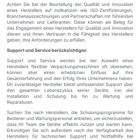
Achten Sie bei der Beurteilung der Qualität und Innovation
eines Herstellers auf Indikatoren wie ISO-Zertifizierungen,
Branchenauszeichnungen und Partnerschaften mit führenden
Unternehmen und Lieferanten. Diese können als Beleg für
das Engagement eines Herstellers für Qualität und Innovation
dienen und Ihnen Vertrauen in die Fähigkeit des Herstellers
geben, Ihre Anforderungen zu erfüllen.
Support und Service berücksichtigen
Support und Service werden bei der Auswahl eines
Herstellers flexibler Verpackungsmaschinen oft übersehen,
können aber einen erheblichen Einfluss auf Ihre
Gesamterfahrung und den Erfolg Ihres Unternehmens haben.
Ein zuverlässiger Hersteller bietet umfassenden Support über
den gesamten Lebenszyklus seiner Geräte, von der
Installation und Schulung bis hin zu Wartung und
Reparaturen.
Suchen Sie nach Herstellern, die Schulungsprogramme für
Bediener und Wartungspersonal anbieten, um sicherzustellen,
dass Ihr Team die Geräte effektiv nutzen und warten kann.
Erkundigen Sie sich außerdem nach der Verfügbarkeit des
Herstellers für technischen Support und Notfallhilfe bei