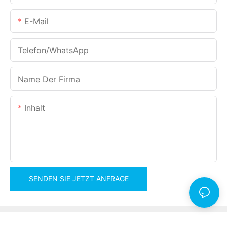
E-Mail
Telefon/WhatsApp
Name Der Firma
Inhalt
SENDEN SIE JETZT ANFRAGE