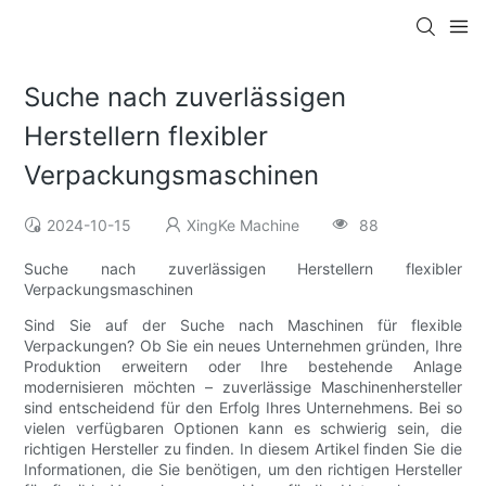
Suche nach zuverlässigen
Herstellern flexibler
Verpackungsmaschinen
2024-10-15
XingKe Machine
88
Suche nach zuverlässigen Herstellern flexibler
Verpackungsmaschinen
Sind Sie auf der Suche nach Maschinen für flexible
Verpackungen? Ob Sie ein neues Unternehmen gründen, Ihre
Produktion erweitern oder Ihre bestehende Anlage
modernisieren möchten – zuverlässige Maschinenhersteller
sind entscheidend für den Erfolg Ihres Unternehmens. Bei so
vielen verfügbaren Optionen kann es schwierig sein, die
richtigen Hersteller zu finden. In diesem Artikel finden Sie die
Informationen, die Sie benötigen, um den richtigen Hersteller