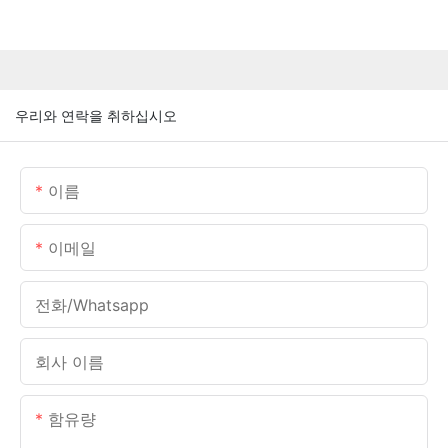
우리와 연락을 취하십시오
이름
이메일
전화/whatsapp
회사 이름
함유량