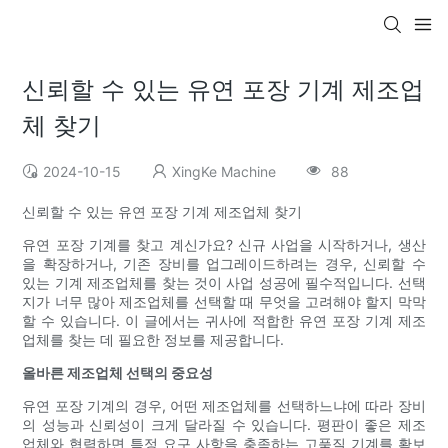
신뢰할 수 있는 유연 포장 기계 제조업
체 찾기
2024-10-15
XingKe Machine
88
신뢰할 수 있는 유연 포장 기계 제조업체 찾기
유연 포장 기계를 찾고 계신가요? 신규 사업을 시작하거나, 생산
을 확장하거나, 기존 장비를 업그레이드하려는 경우, 신뢰할 수
있는 기계 제조업체를 찾는 것이 사업 성공에 필수적입니다. 선택
지가 너무 많아 제조업체를 선택할 때 무엇을 고려해야 할지 막막
할 수 있습니다. 이 글에서는 귀사에 적합한 유연 포장 기계 제조
업체를 찾는 데 필요한 정보를 제공합니다.
올바른 제조업체 선택의 중요성
유연 포장 기계의 경우, 어떤 제조업체를 선택하느냐에 따라 장비
의 성능과 신뢰성이 크게 달라질 수 있습니다. 평판이 좋은 제조
업체와 협력하면 특정 요구 사항을 충족하는 고품질 기계를 확보