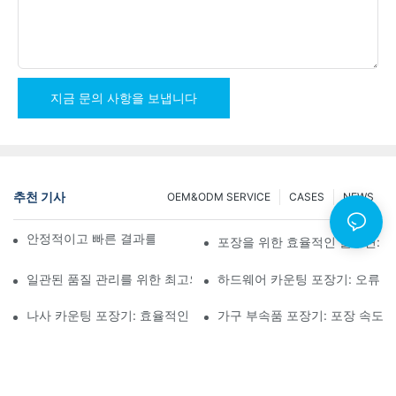
지금 문의 사항을 보냅니다
추천 기사
OEM&ODM SERVICE
CASES
NEWS
안정적이고 빠른 결과를 위한 나사 카운팅 포장기
포장을 위한 효율적인 솔루션: 
일관된 품질 관리를 위한 최고의 하드웨어 포장 기계
하드웨어 카운팅 포장기: 오류 감
나사 카운팅 포장기: 효율적인 포장을 위한 최고의 도구
가구 부속품 포장기: 포장 속도 