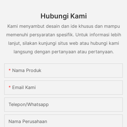
Hubungi Kami
Kami menyambut desain dan ide khusus dan mampu
memenuhi persyaratan spesifik. Untuk informasi lebih
lanjut, silakan kunjungi situs web atau hubungi kami
langsung dengan pertanyaan atau pertanyaan.
Nama Produk
Email Kami
Telepon/whatsapp
Nama Perusahaan