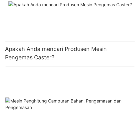
Apakah Anda mencari Produsen Mesin
Pengemas Caster?