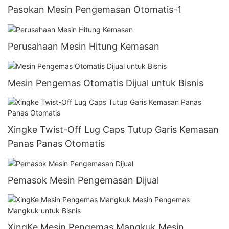
Pasokan Mesin Pengemasan Otomatis-1
Perusahaan Mesin Hitung Kemasan
Mesin Pengemas Otomatis Dijual untuk Bisnis
Xingke Twist-Off Lug Caps Tutup Garis Kemasan
Panas Panas Otomatis
Pemasok Mesin Pengemasan Dijual
XingKe Mesin Pengemas Mangkuk Mesin