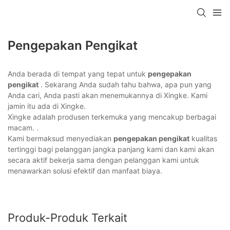
Pengepakan Pengikat
Anda berada di tempat yang tepat untuk
pengepakan
pengikat
. Sekarang Anda sudah tahu bahwa, apa pun yang
Anda cari, Anda pasti akan menemukannya di Xingke. Kami
jamin itu ada di Xingke.
Xingke adalah produsen terkemuka yang mencakup berbagai
macam. .
Kami bermaksud menyediakan
pengepakan pengikat
kualitas
tertinggi bagi pelanggan jangka panjang kami dan kami akan
secara aktif bekerja sama dengan pelanggan kami untuk
menawarkan solusi efektif dan manfaat biaya.
Produk-Produk Terkait