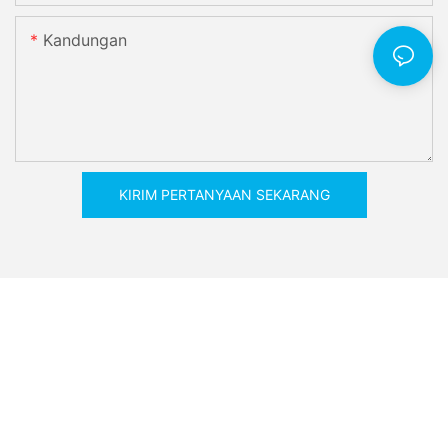
Kandungan
KIRIM PERTANYAAN SEKARANG