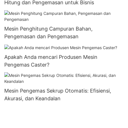
Hitung dan Pengemasan untuk Bisnis
Mesin Penghitung Campuran Bahan,
Pengemasan dan Pengemasan
Apakah Anda mencari Produsen Mesin
Pengemas Caster?
Mesin Pengemas Sekrup Otomatis: Efisiensi,
Akurasi, dan Keandalan