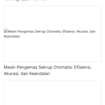
Mesin Pengemas Sekrup Otomatis: Efisiensi,
Akurasi, dan Keandalan