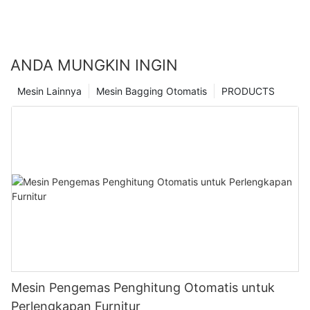
ANDA MUNGKIN INGIN
Mesin Lainnya
Mesin Bagging Otomatis
PRODUCTS
Mesin Pengemas Penghitung Otomatis untuk
Perlengkapan Furnitur