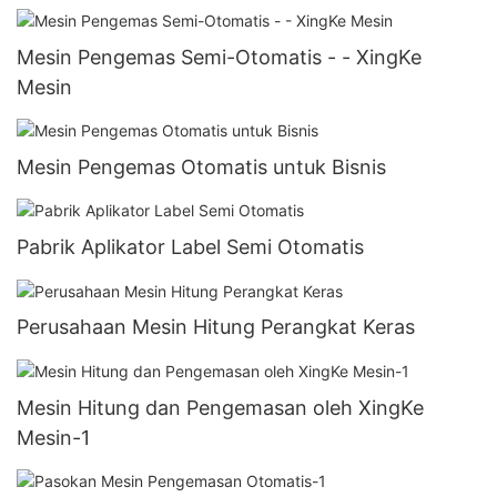
Mesin Pengemas Semi-Otomatis - - XingKe
Mesin
Mesin Pengemas Otomatis untuk Bisnis
Pabrik Aplikator Label Semi Otomatis
Perusahaan Mesin Hitung Perangkat Keras
Mesin Hitung dan Pengemasan oleh XingKe
Mesin-1