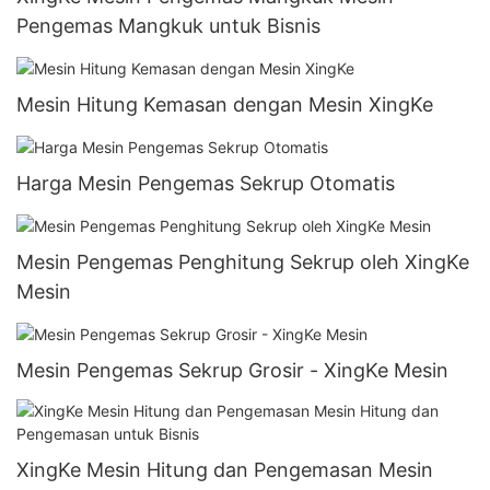
Pengemas Mangkuk untuk Bisnis
Mesin Hitung Kemasan dengan Mesin XingKe
Harga Mesin Pengemas Sekrup Otomatis
Mesin Pengemas Penghitung Sekrup oleh XingKe
Mesin
Mesin Pengemas Sekrup Grosir - XingKe Mesin
XingKe Mesin Hitung dan Pengemasan Mesin