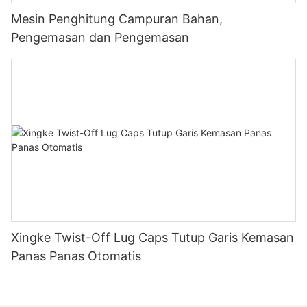
Mesin Penghitung Campuran Bahan,
Pengemasan dan Pengemasan
Xingke Twist-Off Lug Caps Tutup Garis Kemasan
Panas Panas Otomatis