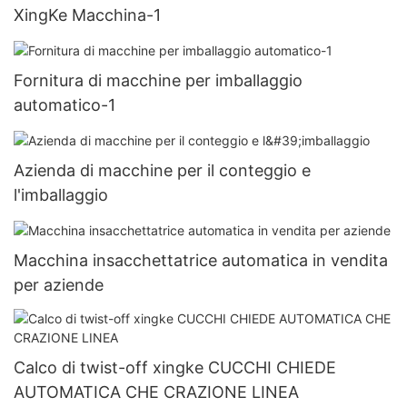
XingKe Macchina-1
Fornitura di macchine per imballaggio
automatico-1
Azienda di macchine per il conteggio e
l'imballaggio
Macchina insacchettatrice automatica in vendita
per aziende
Calco di twist-off xingke CUCCHI CHIEDE
AUTOMATICA CHE CRAZIONE LINEA