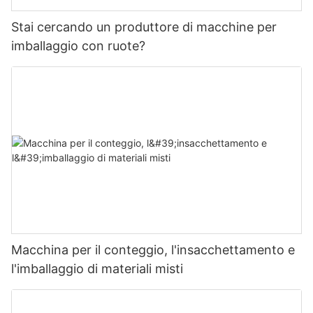
Stai cercando un produttore di macchine per
imballaggio con ruote?
Macchina per il conteggio, l'insacchettamento e
l'imballaggio di materiali misti