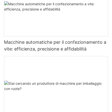
Macchine automatiche per il confezionamento a
vite: efficienza, precisione e affidabilità