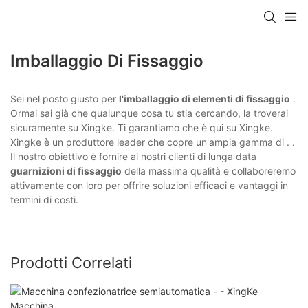
Imballaggio Di Fissaggio
Sei nel posto giusto per
l'imballaggio di elementi di fissaggio
.
Ormai sai già che qualunque cosa tu stia cercando, la troverai
sicuramente su Xingke. Ti garantiamo che è qui su Xingke.
Xingke è un produttore leader che copre un'ampia gamma di . .
Il nostro obiettivo è fornire ai nostri clienti di lunga data
guarnizioni di fissaggio
della massima qualità e collaboreremo
attivamente con loro per offrire soluzioni efficaci e vantaggi in
termini di costi.
Prodotti Correlati