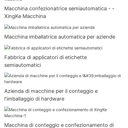
Macchina confezionatrice semiautomatica - -
XingKe Macchina
Macchina imballatrice automatica per aziende
Fabbrica di applicatori di etichette
semiautomatici
Azienda di macchine per il conteggio e
l'imballaggio di hardware
Macchina di conteggio e confezionamento di