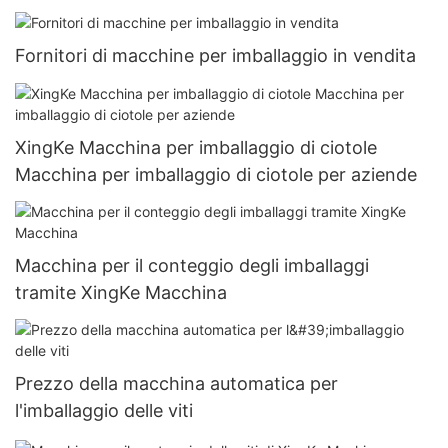
Fornitori di macchine per imballaggio in vendita
XingKe Macchina per imballaggio di ciotole
Macchina per imballaggio di ciotole per aziende
Macchina per il conteggio degli imballaggi
tramite XingKe Macchina
Prezzo della macchina automatica per
l'imballaggio delle viti