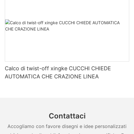
Calco di twist-off xingke CUCCHI CHIEDE
AUTOMATICA CHE CRAZIONE LINEA
Contattaci
Accogliamo con favore disegni e idee personalizzati