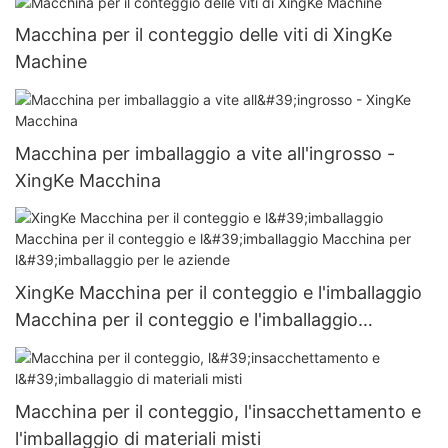
Macchina per il conteggio delle viti di XingKe
Machine
Macchina per imballaggio a vite all'ingrosso -
XingKe Macchina
XingKe Macchina per il conteggio e l'imballaggio
Macchina per il conteggio e l'imballaggio
Macchina per l'imballaggio per le aziende
Macchina per il conteggio, l'insacchettamento e
l'imballaggio di materiali misti