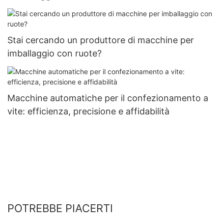
Stai cercando un produttore di macchine per
imballaggio con ruote?
Macchine automatiche per il confezionamento a
vite: efficienza, precisione e affidabilità
POTREBBE PIACERTI