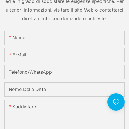
ed è in grado di soddisfare le esigenze specifiche. Per
ulteriori informazioni, visitare il sito Web o contattarci
direttamente con domande o richieste.
Nome
E-Mail
Telefono/WhatsApp
Nome Della Ditta
Soddisfare