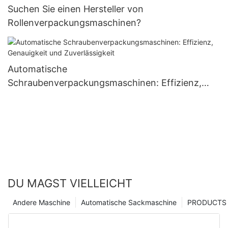
Suchen Sie einen Hersteller von
Rollenverpackungsmaschinen?
Automatische
Schraubenverpackungsmaschinen: Effizienz,
Genauigkeit und Zuverlässigkeit
DU MAGST VIELLEICHT
Andere Maschine
Automatische Sackmaschine
PRODUCTS