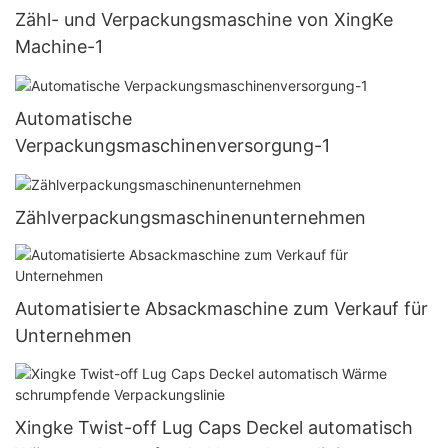
Zähl- und Verpackungsmaschine von XingKe
Machine-1
Automatische
Verpackungsmaschinenversorgung-1
Zählverpackungsmaschinenunternehmen
Automatisierte Absackmaschine zum Verkauf für
Unternehmen
Xingke Twist-off Lug Caps Deckel automatisch