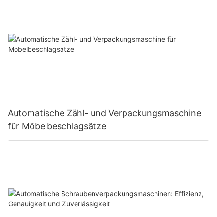
Automatische Zähl- und Verpackungsmaschine
für Möbelbeschlagsätze