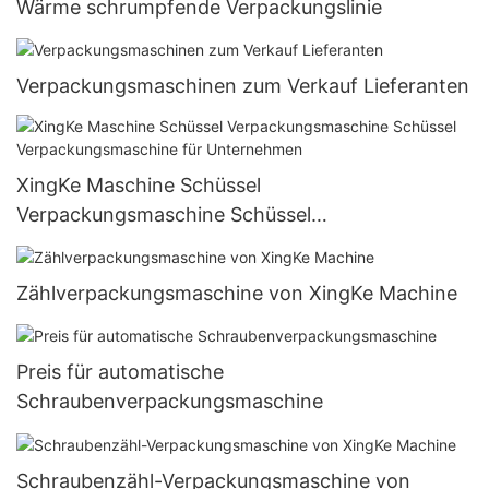
Wärme schrumpfende Verpackungslinie
Verpackungsmaschinen zum Verkauf Lieferanten
XingKe Maschine Schüssel
Verpackungsmaschine Schüssel
Verpackungsmaschine für Unternehmen
Zählverpackungsmaschine von XingKe Machine
Preis für automatische
Schraubenverpackungsmaschine
Schraubenzähl-Verpackungsmaschine von