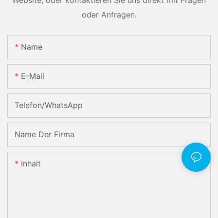
Website, oder kontaktieren Sie uns direkt mit Fragen
oder Anfragen.
Name
E-Mail
Telefon/WhatsApp
Name Der Firma
Inhalt