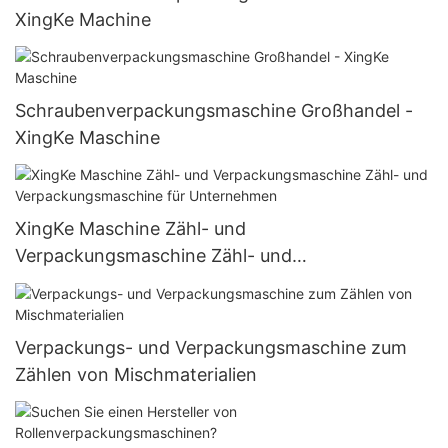
XingKe Machine
Schraubenverpackungsmaschine Großhandel -
XingKe Maschine
XingKe Maschine Zähl- und
Verpackungsmaschine Zähl- und
Verpackungsmaschine für Unternehmen
Verpackungs- und Verpackungsmaschine zum
Zählen von Mischmaterialien