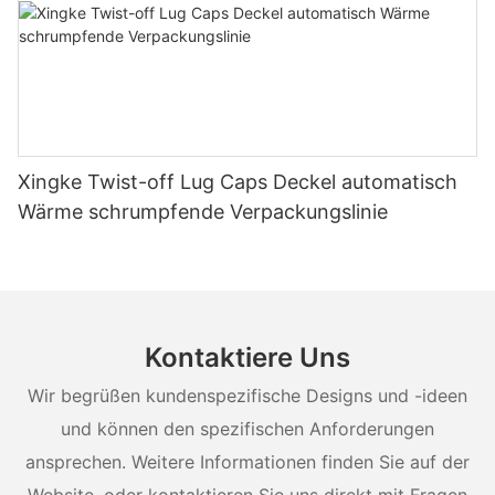
Xingke Twist-off Lug Caps Deckel automatisch
Wärme schrumpfende Verpackungslinie
Kontaktiere Uns
Wir begrüßen kundenspezifische Designs und -ideen
und können den spezifischen Anforderungen
ansprechen. Weitere Informationen finden Sie auf der