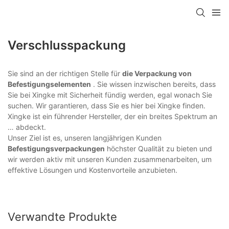
Verschlusspackung
Sie sind an der richtigen Stelle für
die Verpackung von
Befestigungselementen
. Sie wissen inzwischen bereits, dass
Sie bei Xingke mit Sicherheit fündig werden, egal wonach Sie
suchen. Wir garantieren, dass Sie es hier bei Xingke finden.
Xingke ist ein führender Hersteller, der ein breites Spektrum an
… abdeckt.
Unser Ziel ist es, unseren langjährigen Kunden
Befestigungsverpackungen
höchster Qualität zu bieten und
wir werden aktiv mit unseren Kunden zusammenarbeiten, um
effektive Lösungen und Kostenvorteile anzubieten.
Verwandte Produkte