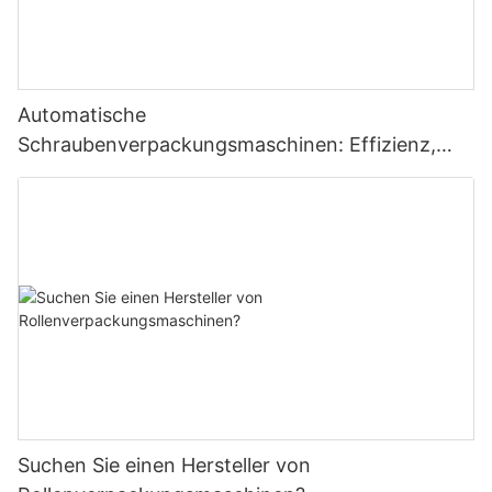
Automatische
Schraubenverpackungsmaschinen: Effizienz,
Genauigkeit und Zuverlässigkeit
Suchen Sie einen Hersteller von