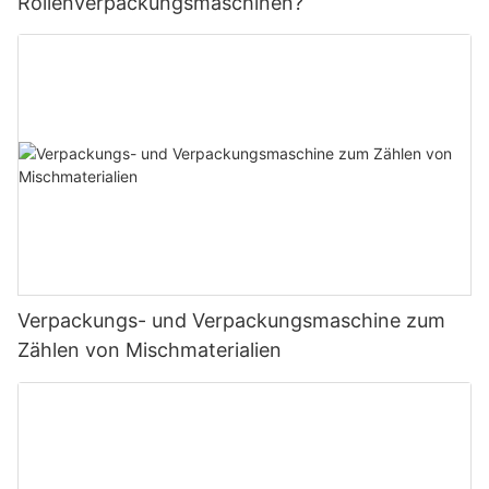
Rollenverpackungsmaschinen?
Verpackungs- und Verpackungsmaschine zum
Zählen von Mischmaterialien