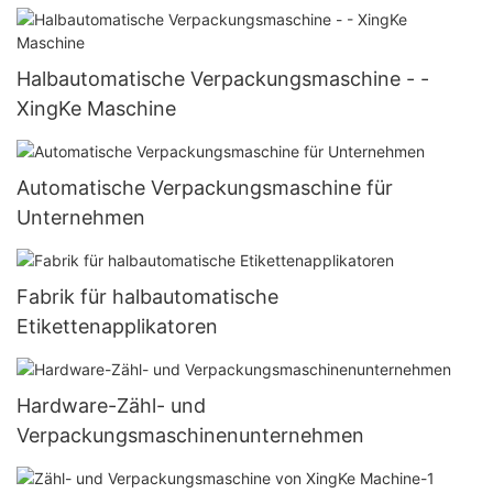
Halbautomatische Verpackungsmaschine - -
XingKe Maschine
Automatische Verpackungsmaschine für
Unternehmen
Fabrik für halbautomatische
Etikettenapplikatoren
Hardware-Zähl- und
Verpackungsmaschinenunternehmen