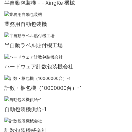
半自動包装機 - - XingKe 機械
業務用自動包装機
半自動ラベル貼付機工場
ハードウェア計数包装機会社
計数・梱包機（10000000台）-1
自動包装機供給-1
計数包装機械会社