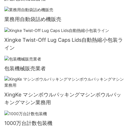
業務用自動袋詰め機販売
Xingke Twist-Off Lug Caps Lids自動熱縮小包装ラ
イン
包装機械販売業者
XingKe マシンボウルパッキングマシンボウルパッ
キングマシン業務用
1000万台計数包装機