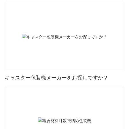
キャスター包装機メーカーをお探しですか？