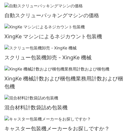
自動スクリューパッキングマシンの価格
XingKe マシンによるネジカウント包装機
スクリュー包装機卸売 - XingKe 機械
XingKe 機械計数および梱包機業務用計数および梱
包機
混合材料計数袋詰め包装機
キャスター包装機メーカーをお探しですか？