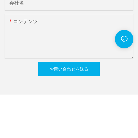
会社名
コンテンツ
お問い合わせを送る