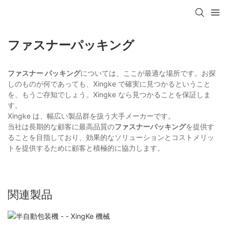
ファスナーパッキング
ファスナー パッキング
については、ここが最適な場所です。お探
しのものが何であっても、Xingke で確実に見つかるということ
を、もうご存知でしょう。Xingke なら見つかることを保証しま
す。
Xingke は、幅広い製品群を扱う大手メーカーです。
当社は長期的な顧客に最高品質の
ファスナーパッキング
を提供す
ることを目指しており、効果的なソリューションとコストメリッ
トを提供するために顧客と積極的に協力します。
関連製品