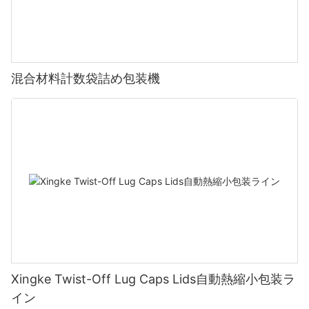
混合材料計数袋詰め包装機
Xingke Twist-Off Lug Caps Lids自動熱縮小包装ラ
イン