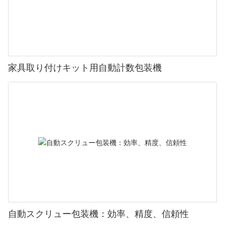
家具取り付けキット用自動計数包装機
自動スクリュー包装機：効率、精度、信頼性