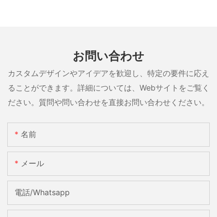
お問い合わせ
カスタムデザインやアイデアを歓迎し、特定の要件に応え
ることができます。詳細については、Webサイトをご覧く
ださい。質問や問い合わせを直接お問い合わせください。
名前
メール
電話/whatsapp