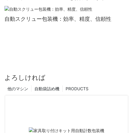
自動スクリュー包装機：効率、精度、信頼性
よろしければ
他のマシン
自動袋詰め機
PRODUCTS