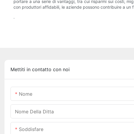
portare a una serie di vantaggi, tra cui risparmi sui costi, m
con produttori affidabili, le aziende possono contribuire a un 
.
Mettiti in contatto con noi
Nome
Nome Della Ditta
Soddisfare