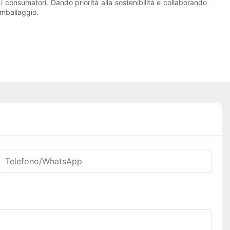
i consumatori. Dando priorità alla sostenibilità e collaborando
imballaggio.
Telefono/WhatsApp