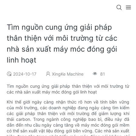
Tìm nguồn cung ứng giải pháp
thân thiện với môi trường từ các
nhà sản xuất máy móc đóng gói
linh hoạt
2024-10-17
XingKe Machine
81
Tìm nguồn cung ứng giải pháp thân thiện với môi trường từ
các nhà sản xuất máy móc đóng gói linh hoạt
Khi thế giới ngày càng nhận thức rõ hơn về tính bền vững
của môi trường, các doanh nghiệp đang ngày càng tìm kiếm
các giải pháp thân thiện với môi trường để giảm lượng khí
thải carbon. Trong ngành công nghiệp bao bì, điều này đã
dẫn đến nhu cầu ngày càng tăng về máy móc đóng gói mềm
có thể sản xuất vật liệu đóng gói bền vững. Các nhà sản xuất