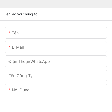
Liên lạc với chúng tôi
Tên
E-Mail
Điện Thoại/WhatsApp
Tên Công Ty
Nội Dung