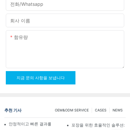
전화/whatsapp
회사 이름
함유량
지금 문의 사항을 보냅니다
추천 기사
OEM&ODM SERVICE
CASES
NEWS
안정적이고 빠른 결과를 위한 나사 카운팅 포장기
포장을 위한 효율적인 솔루션: 