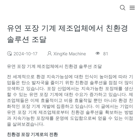
유연 포장 기계 제조업체에서 친환경
솔루션 조달
2024-10-17
XingKe Machine
81
유연 포장 기계 제조업체에서 친환경 솔루션 조달
전 세계적으로 환경 지속가능성에 대한 인식이 높아짐에 따라 기
업들은 탄소 발자국을 줄이기 위한 친환경 솔루션을 점점 더 많이
모색하고 있습니다. 포장 산업에서는 지속가능한 포장재를 생산
할 수 있는 유연 포장 기계에 대한 수요가 증가하고 있습니다. 제
조업체들은 이제 효율적이고 비용 효율적일 뿐만 아니라 환경 친
화적인 포장 기계 개발에 집중하고 있습니다. 이 글에서는 기업이
유연 포장 기계 제조업체로부터 친환경 솔루션을 확보하는 방법
과 지속가능한 포장재를 운영에 도입함으로써 얻을 수 있는 이점
을 살펴보겠습니다.
친환경 포장 기계로의 전환