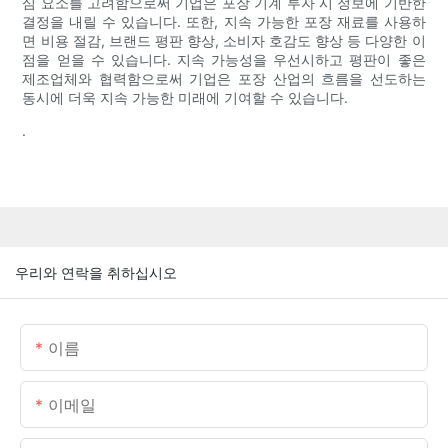
심 요소를 고려함으로써 기업은 포장 기계 투자 시 정보에 기반한
결정을 내릴 수 있습니다. 또한, 지속 가능한 포장 재료를 사용하
면 비용 절감, 브랜드 평판 향상, 소비자 호감도 향상 등 다양한 이
점을 얻을 수 있습니다. 지속 가능성을 우선시하고 평판이 좋은
제조업체와 협력함으로써 기업은 포장 산업의 흐름을 선도하는
동시에 더욱 지속 가능한 미래에 기여할 수 있습니다.
.
우리와 연락을 취하십시오
이름
이메일