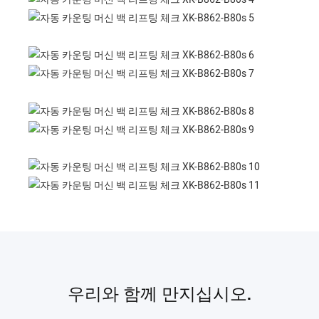
우리와 함께 만지십시오.