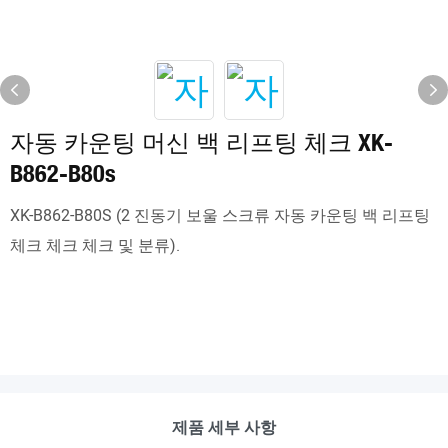
자동 카운팅 머신 백 리프팅 체크 XK-
B862-B80s
XK-B862-B80S (2 진동기 보울 스크류 자동 카운팅 백 리프팅
체크 체크 체크 및 분류).
제품 세부 사항