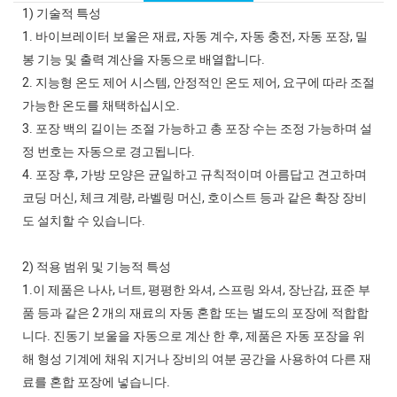
1) 기술적 특성
1. 바이브레이터 보울은 재료, 자동 계수, 자동 충전, 자동 포장, 밀
봉 기능 및 출력 계산을 자동으로 배열합니다.
2. 지능형 온도 제어 시스템, 안정적인 온도 제어, 요구에 따라 조절
가능한 온도를 채택하십시오.
3. 포장 백의 길이는 조절 가능하고 총 포장 수는 조정 가능하며 설
정 번호는 자동으로 경고됩니다.
4. 포장 후, 가방 모양은 균일하고 규칙적이며 아름답고 견고하며
코딩 머신, 체크 계량, 라벨링 머신, 호이스트 등과 같은 확장 장비
도 설치할 수 있습니다.
2) 적용 범위 및 기능적 특성
1.이 제품은 나사, 너트, 평평한 와셔, 스프링 와셔, 장난감, 표준 부
품 등과 같은 2 개의 재료의 자동 혼합 또는 별도의 포장에 적합합
니다. 진동기 보울을 자동으로 계산 한 후, 제품은 자동 포장을 위
해 형성 기계에 채워 지거나 장비의 여분 공간을 사용하여 다른 재
료를 혼합 포장에 넣습니다.