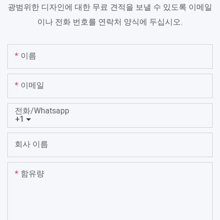
광범위한 디자인에 대한 무료 견적을 보낼 수 있도록 이메일
이나 전화 번호를 연락처 양식에 두십시오.
이름
이메일
전화/whatsapp
+1
회사 이름
함유량