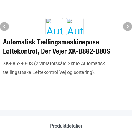
Automatisk Tællingsmaskinepose
Løftekontrol, Der Vejer XK-B862-B80S
XK-B862-B80S (2 vibratorskåle Skrue Automatisk
tællingstaske Løftekontrol Vej og sortering).
Produktdetaljer