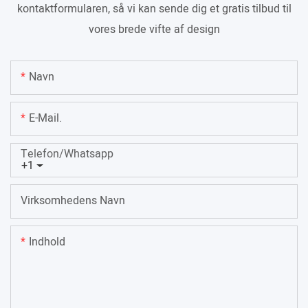
kontaktformularen, så vi kan sende dig et gratis tilbud til
vores brede vifte af design
Navn
E-Mail.
Telefon/whatsapp
+1
Virksomhedens Navn
Indhold