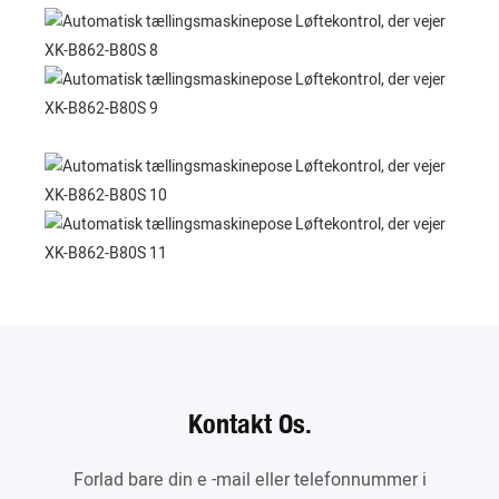
Kontakt Os.
Forlad bare din e -mail eller telefonnummer i