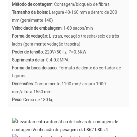
Método de contagem:
Contagem/bloqueio de fibras
Tamanho da bolsa:
Largura 40-160 mm e dentro de 200
mm (geralmente 140)
Velocidade de embalagem:
1-60 sacos/min
Forma de vedação:
Listras, vedação traseira/selo de três
lados (geralmente vedação traseira)
Poder de tensão:
220V/50Hz P≈0.6KW
Suprimento de ar:
0.4-0.8MPA
Forma da boca do saco:
Formato de dente do cortador de
figuras
Dimensões:
Comprimento 1100 mm/largura 1000
mm/altura 1550 mm
Peso:
Cerca de 180 kg