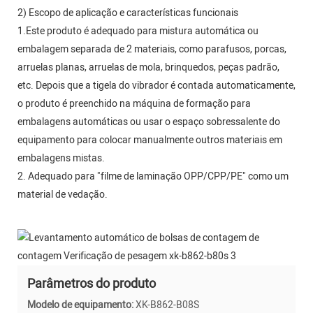
2) Escopo de aplicação e características funcionais
1.Este produto é adequado para mistura automática ou
embalagem separada de 2 materiais, como parafusos, porcas,
arruelas planas, arruelas de mola, brinquedos, peças padrão,
etc. Depois que a tigela do vibrador é contada automaticamente,
o produto é preenchido na máquina de formação para
embalagens automáticas ou usar o espaço sobressalente do
equipamento para colocar manualmente outros materiais em
embalagens mistas.
2. Adequado para "filme de laminação OPP/CPP/PE" como um
material de vedação.
Parâmetros do produto
Modelo de equipamento:
XK-B862-B08S