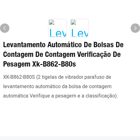
Levantamento Automático De Bolsas De
Contagem De Contagem Verificação De
Pesagem Xk-B862-B80s
XK-B862-B80S (2 tigelas de vibrador parafuso de
levantamento automático da bolsa de contagem
automática Verifique a pesagem e a classificação).