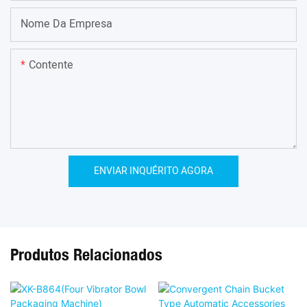
Nome Da Empresa
Contente
ENVIAR INQUÉRITO AGORA
Produtos Relacionados