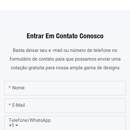
Entrar Em Contato Conosco
Basta deixar seu e -mail ou número de telefone no
formulário de contato para que possamos enviar uma
cotação gratuita para nossa ampla gama de designs
Nome
E-Mail
Telefone/WhatsApp
+1