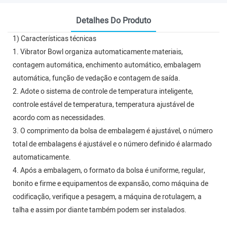
Detalhes Do Produto
1) Características técnicas
1. Vibrator Bowl organiza automaticamente materiais,
contagem automática, enchimento automático, embalagem
automática, função de vedação e contagem de saída.
2. Adote o sistema de controle de temperatura inteligente,
controle estável de temperatura, temperatura ajustável de
acordo com as necessidades.
3. O comprimento da bolsa de embalagem é ajustável, o número
total de embalagens é ajustável e o número definido é alarmado
automaticamente.
4. Após a embalagem, o formato da bolsa é uniforme, regular,
bonito e firme e equipamentos de expansão, como máquina de
codificação, verifique a pesagem, a máquina de rotulagem, a
talha e assim por diante também podem ser instalados.