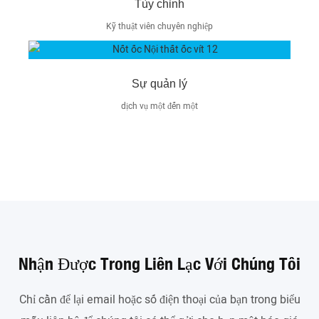
Tùy chỉnh
Kỹ thuật viên chuyên nghiệp
Sự quản lý
dịch vụ một đến một
Nhận Được Trong Liên Lạc Với Chúng Tôi
Chỉ cần để lại email hoặc số điện thoại của bạn trong biểu