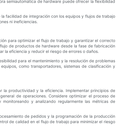
a semiautomática de hardware puede ofrecer la flexibilidad
 facilidad de integración con los equipos y flujos de trabajo
nes ni ineficiencias.
n para optimizar el flujo de trabajo y garantizar el correcto
flujo de productos de hardware desde la fase de fabricación
la eficiencia y reducir el riesgo de errores o daños.
esibilidad para el mantenimiento y la resolución de problemas
equipos, como transportadores, sistemas de clasificación y
la productividad y la eficiencia. Implementar principios de
o general de operaciones. Considere optimizar el proceso de
 monitoreando y analizando regularmente las métricas de
 procesamiento de pedidos y la programación de la producción
ol de calidad en el flujo de trabajo para minimizar el riesgo