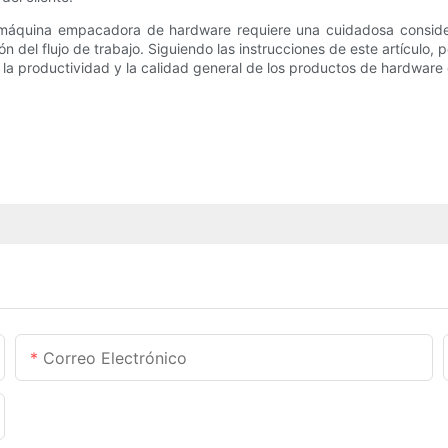
a máquina empacadora de hardware requiere una cuidadosa consider
ón del flujo de trabajo. Siguiendo las instrucciones de este artículo
 la productividad y la calidad general de los productos de hardwar
Correo Electrónico