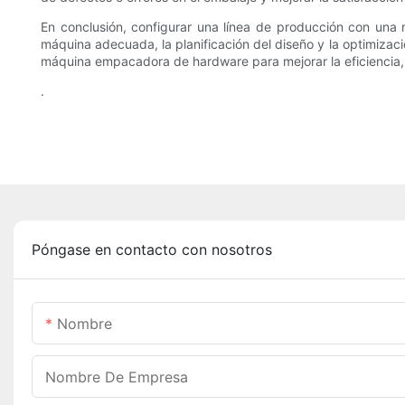
En conclusión, configurar una línea de producción con un
máquina adecuada, la planificación del diseño y la optimizaci
máquina empacadora de hardware para mejorar la eficiencia,
.
Póngase en contacto con nosotros
Nombre
Nombre De Empresa