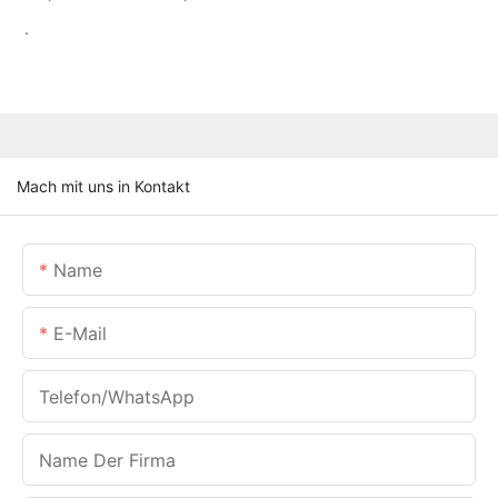
.
Mach mit uns in Kontakt
Name
E-Mail
Telefon/WhatsApp
Name Der Firma