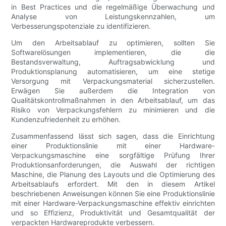
in Best Practices und die regelmäßige Überwachung und
Analyse von Leistungskennzahlen, um
Verbesserungspotenziale zu identifizieren.
Um den Arbeitsablauf zu optimieren, sollten Sie
Softwarelösungen implementieren, die die
Bestandsverwaltung, Auftragsabwicklung und
Produktionsplanung automatisieren, um eine stetige
Versorgung mit Verpackungsmaterial sicherzustellen.
Erwägen Sie außerdem die Integration von
Qualitätskontrollmaßnahmen in den Arbeitsablauf, um das
Risiko von Verpackungsfehlern zu minimieren und die
Kundenzufriedenheit zu erhöhen.
Zusammenfassend lässt sich sagen, dass die Einrichtung
einer Produktionslinie mit einer Hardware-
Verpackungsmaschine eine sorgfältige Prüfung Ihrer
Produktionsanforderungen, die Auswahl der richtigen
Maschine, die Planung des Layouts und die Optimierung des
Arbeitsablaufs erfordert. Mit den in diesem Artikel
beschriebenen Anweisungen können Sie eine Produktionslinie
mit einer Hardware-Verpackungsmaschine effektiv einrichten
und so Effizienz, Produktivität und Gesamtqualität der
verpackten Hardwareprodukte verbessern.