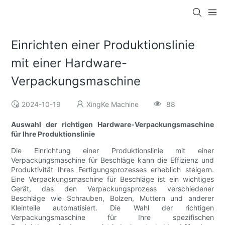
Einrichten einer Produktionslinie
mit einer Hardware-
Verpackungsmaschine
2024-10-19
XingKe Machine
88
Auswahl der richtigen Hardware-Verpackungsmaschine
für Ihre Produktionslinie
Die Einrichtung einer Produktionslinie mit einer
Verpackungsmaschine für Beschläge kann die Effizienz und
Produktivität Ihres Fertigungsprozesses erheblich steigern.
Eine Verpackungsmaschine für Beschläge ist ein wichtiges
Gerät, das den Verpackungsprozess verschiedener
Beschläge wie Schrauben, Bolzen, Muttern und anderer
Kleinteile automatisiert. Die Wahl der richtigen
Verpackungsmaschine für Ihre spezifischen