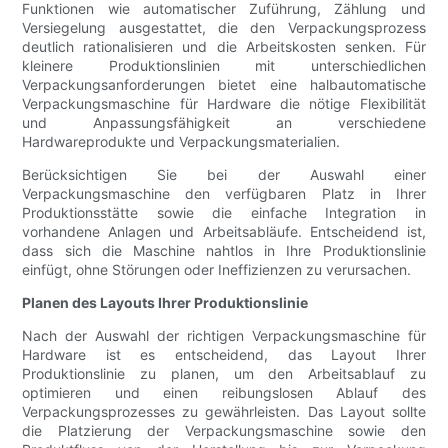
Funktionen wie automatischer Zuführung, Zählung und
Versiegelung ausgestattet, die den Verpackungsprozess
deutlich rationalisieren und die Arbeitskosten senken. Für
kleinere Produktionslinien mit unterschiedlichen
Verpackungsanforderungen bietet eine halbautomatische
Verpackungsmaschine für Hardware die nötige Flexibilität
und Anpassungsfähigkeit an verschiedene
Hardwareprodukte und Verpackungsmaterialien.
Berücksichtigen Sie bei der Auswahl einer
Verpackungsmaschine den verfügbaren Platz in Ihrer
Produktionsstätte sowie die einfache Integration in
vorhandene Anlagen und Arbeitsabläufe. Entscheidend ist,
dass sich die Maschine nahtlos in Ihre Produktionslinie
einfügt, ohne Störungen oder Ineffizienzen zu verursachen.
Planen des Layouts Ihrer Produktionslinie
Nach der Auswahl der richtigen Verpackungsmaschine für
Hardware ist es entscheidend, das Layout Ihrer
Produktionslinie zu planen, um den Arbeitsablauf zu
optimieren und einen reibungslosen Ablauf des
Verpackungsprozesses zu gewährleisten. Das Layout sollte
die Platzierung der Verpackungsmaschine sowie den