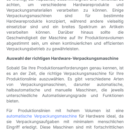
achten, um verschiedene Hardwareprodukte und
Verpackungsmaterialien verarbeiten zu können. Einige
Verpackungsmaschinen sind für bestimmte
Hardwareprodukte konzipiert, während andere vielseitig
einsetzbar sind und ein breites Spektrum an Artikeln
verarbeiten können. Darüber hinaus sollte die
Geschwindigkeit der Maschine auf Ihr Produktionsvolumen
abgestimmt sein, um einen kontinuierlichen und effizienten
Verpackungsbetrieb zu gewährleisten.
Auswahl der richtigen Hardware-Verpackungsmaschine
Sobald Sie Ihre Produktionsanforderungen genau kennen, ist
es an der Zeit, die richtige Verpackungsmaschine für Ihre
Produktionslinie auszuwählen. Es gibt verschiedene Arten
von Verpackungsmaschinen, darunter automatische,
halbautomatische und manuelle Maschinen, die jeweils
unterschiedliche Automatisierungsgrade und Funktionen
bieten.
Für Produktionslinien mit hohem Volumen ist eine
automatische Verpackungsmaschine
für Hardware ideal, da
sie Verpackungsaufgaben mit minimalem menschlichen
Eingriff erledigt. Diese Maschinen sind mit fortschrittlichen