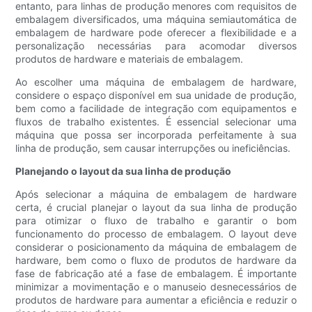
entanto, para linhas de produção menores com requisitos de
embalagem diversificados, uma máquina semiautomática de
embalagem de hardware pode oferecer a flexibilidade e a
personalização necessárias para acomodar diversos
produtos de hardware e materiais de embalagem.
Ao escolher uma máquina de embalagem de hardware,
considere o espaço disponível em sua unidade de produção,
bem como a facilidade de integração com equipamentos e
fluxos de trabalho existentes. É essencial selecionar uma
máquina que possa ser incorporada perfeitamente à sua
linha de produção, sem causar interrupções ou ineficiências.
Planejando o layout da sua linha de produção
Após selecionar a máquina de embalagem de hardware
certa, é crucial planejar o layout da sua linha de produção
para otimizar o fluxo de trabalho e garantir o bom
funcionamento do processo de embalagem. O layout deve
considerar o posicionamento da máquina de embalagem de
hardware, bem como o fluxo de produtos de hardware da
fase de fabricação até a fase de embalagem. É importante
minimizar a movimentação e o manuseio desnecessários de
produtos de hardware para aumentar a eficiência e reduzir o