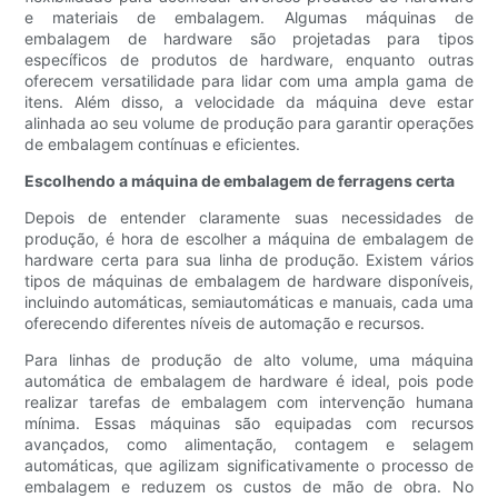
e materiais de embalagem. Algumas máquinas de
embalagem de hardware são projetadas para tipos
específicos de produtos de hardware, enquanto outras
oferecem versatilidade para lidar com uma ampla gama de
itens. Além disso, a velocidade da máquina deve estar
alinhada ao seu volume de produção para garantir operações
de embalagem contínuas e eficientes.
Escolhendo a máquina de embalagem de ferragens certa
Depois de entender claramente suas necessidades de
produção, é hora de escolher a máquina de embalagem de
hardware certa para sua linha de produção. Existem vários
tipos de máquinas de embalagem de hardware disponíveis,
incluindo automáticas, semiautomáticas e manuais, cada uma
oferecendo diferentes níveis de automação e recursos.
Para linhas de produção de alto volume, uma máquina
automática de embalagem de hardware é ideal, pois pode
realizar tarefas de embalagem com intervenção humana
mínima. Essas máquinas são equipadas com recursos
avançados, como alimentação, contagem e selagem
automáticas, que agilizam significativamente o processo de
embalagem e reduzem os custos de mão de obra. No