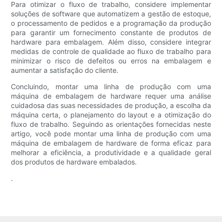
Para otimizar o fluxo de trabalho, considere implementar
soluções de software que automatizem a gestão de estoque,
o processamento de pedidos e a programação da produção
para garantir um fornecimento constante de produtos de
hardware para embalagem. Além disso, considere integrar
medidas de controle de qualidade ao fluxo de trabalho para
minimizar o risco de defeitos ou erros na embalagem e
aumentar a satisfação do cliente.
Concluindo, montar uma linha de produção com uma
máquina de embalagem de hardware requer uma análise
cuidadosa das suas necessidades de produção, a escolha da
máquina certa, o planejamento do layout e a otimização do
fluxo de trabalho. Seguindo as orientações fornecidas neste
artigo, você pode montar uma linha de produção com uma
máquina de embalagem de hardware de forma eficaz para
melhorar a eficiência, a produtividade e a qualidade geral
dos produtos de hardware embalados.
.