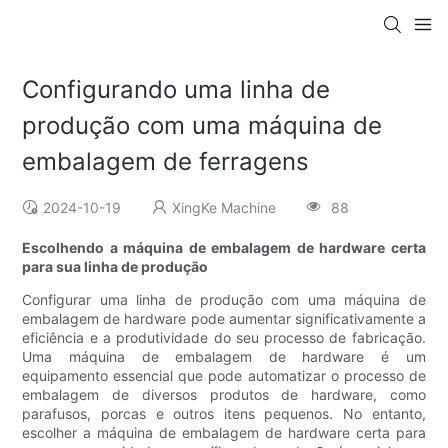
Configurando uma linha de
produção com uma máquina de
embalagem de ferragens
2024-10-19
XingKe Machine
88
Escolhendo a máquina de embalagem de hardware certa
para sua linha de produção
Configurar uma linha de produção com uma máquina de
embalagem de hardware pode aumentar significativamente a
eficiência e a produtividade do seu processo de fabricação.
Uma máquina de embalagem de hardware é um
equipamento essencial que pode automatizar o processo de
embalagem de diversos produtos de hardware, como
parafusos, porcas e outros itens pequenos. No entanto,
escolher a máquina de embalagem de hardware certa para