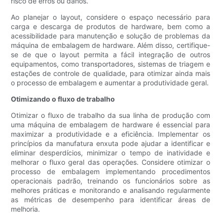
risco de erros ou danos.
Ao planejar o layout, considere o espaço necessário para
carga e descarga de produtos de hardware, bem como a
acessibilidade para manutenção e solução de problemas da
máquina de embalagem de hardware. Além disso, certifique-
se de que o layout permita a fácil integração de outros
equipamentos, como transportadores, sistemas de triagem e
estações de controle de qualidade, para otimizar ainda mais
o processo de embalagem e aumentar a produtividade geral.
Otimizando o fluxo de trabalho
Otimizar o fluxo de trabalho da sua linha de produção com
uma máquina de embalagem de hardware é essencial para
maximizar a produtividade e a eficiência. Implementar os
princípios da manufatura enxuta pode ajudar a identificar e
eliminar desperdícios, minimizar o tempo de inatividade e
melhorar o fluxo geral das operações. Considere otimizar o
processo de embalagem implementando procedimentos
operacionais padrão, treinando os funcionários sobre as
melhores práticas e monitorando e analisando regularmente
as métricas de desempenho para identificar áreas de
melhoria.