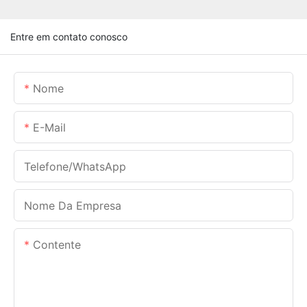
Entre em contato conosco
Nome
E-Mail
Telefone/WhatsApp
Nome Da Empresa
Contente