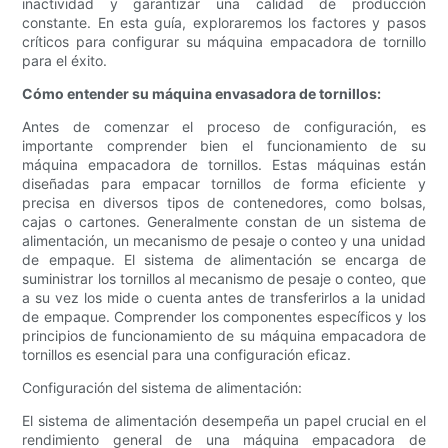
inactividad y garantizar una calidad de producción
constante. En esta guía, exploraremos los factores y pasos
críticos para configurar su máquina empacadora de tornillo
para el éxito.
Cómo entender su máquina envasadora de tornillos:
Antes de comenzar el proceso de configuración, es
importante comprender bien el funcionamiento de su
máquina empacadora de tornillos. Estas máquinas están
diseñadas para empacar tornillos de forma eficiente y
precisa en diversos tipos de contenedores, como bolsas,
cajas o cartones. Generalmente constan de un sistema de
alimentación, un mecanismo de pesaje o conteo y una unidad
de empaque. El sistema de alimentación se encarga de
suministrar los tornillos al mecanismo de pesaje o conteo, que
a su vez los mide o cuenta antes de transferirlos a la unidad
de empaque. Comprender los componentes específicos y los
principios de funcionamiento de su máquina empacadora de
tornillos es esencial para una configuración eficaz.
Configuración del sistema de alimentación:
El sistema de alimentación desempeña un papel crucial en el
rendimiento general de una máquina empacadora de