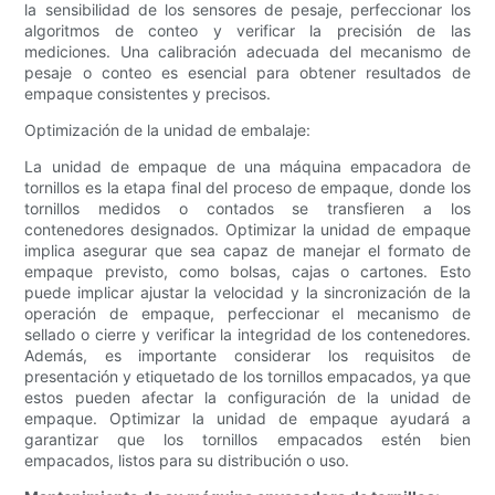
la sensibilidad de los sensores de pesaje, perfeccionar los
algoritmos de conteo y verificar la precisión de las
mediciones. Una calibración adecuada del mecanismo de
pesaje o conteo es esencial para obtener resultados de
empaque consistentes y precisos.
Optimización de la unidad de embalaje:
La unidad de empaque de una máquina empacadora de
tornillos es la etapa final del proceso de empaque, donde los
tornillos medidos o contados se transfieren a los
contenedores designados. Optimizar la unidad de empaque
implica asegurar que sea capaz de manejar el formato de
empaque previsto, como bolsas, cajas o cartones. Esto
puede implicar ajustar la velocidad y la sincronización de la
operación de empaque, perfeccionar el mecanismo de
sellado o cierre y verificar la integridad de los contenedores.
Además, es importante considerar los requisitos de
presentación y etiquetado de los tornillos empacados, ya que
estos pueden afectar la configuración de la unidad de
empaque. Optimizar la unidad de empaque ayudará a
garantizar que los tornillos empacados estén bien
empacados, listos para su distribución o uso.