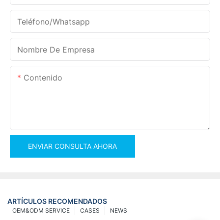
Teléfono/whatsapp
Nombre De Empresa
Contenido
ENVIAR CONSULTA AHORA
ARTÍCULOS RECOMENDADOS
OEM&ODM SERVICE
CASES
NEWS