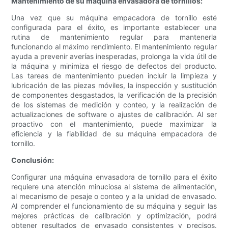
Mantenimiento de su máquina envasadora de tornillos:
Una vez que su máquina empacadora de tornillo esté
configurada para el éxito, es importante establecer una
rutina de mantenimiento regular para mantenerla
funcionando al máximo rendimiento. El mantenimiento regular
ayuda a prevenir averías inesperadas, prolonga la vida útil de
la máquina y minimiza el riesgo de defectos del producto.
Las tareas de mantenimiento pueden incluir la limpieza y
lubricación de las piezas móviles, la inspección y sustitución
de componentes desgastados, la verificación de la precisión
de los sistemas de medición y conteo, y la realización de
actualizaciones de software o ajustes de calibración. Al ser
proactivo con el mantenimiento, puede maximizar la
eficiencia y la fiabilidad de su máquina empacadora de
tornillo.
Conclusión:
Configurar una máquina envasadora de tornillo para el éxito
requiere una atención minuciosa al sistema de alimentación,
al mecanismo de pesaje o conteo y a la unidad de envasado.
Al comprender el funcionamiento de su máquina y seguir las
mejores prácticas de calibración y optimización, podrá
obtener resultados de envasado consistentes y precisos.