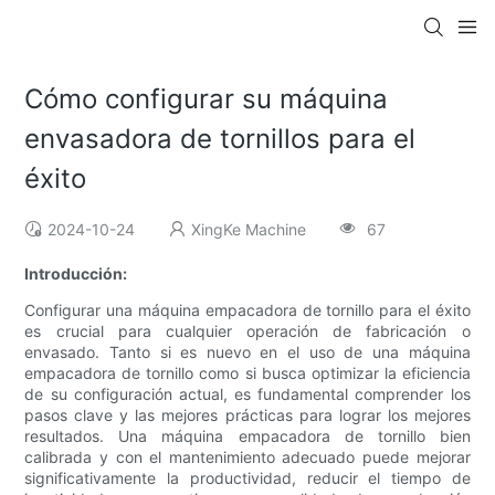
Cómo configurar su máquina
envasadora de tornillos para el
éxito
2024-10-24
XingKe Machine
67
Introducción:
Configurar una máquina empacadora de tornillo para el éxito
es crucial para cualquier operación de fabricación o
envasado. Tanto si es nuevo en el uso de una máquina
empacadora de tornillo como si busca optimizar la eficiencia
de su configuración actual, es fundamental comprender los
pasos clave y las mejores prácticas para lograr los mejores
resultados. Una máquina empacadora de tornillo bien
calibrada y con el mantenimiento adecuado puede mejorar
significativamente la productividad, reducir el tiempo de