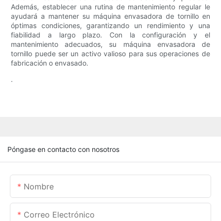
Además, establecer una rutina de mantenimiento regular le
ayudará a mantener su máquina envasadora de tornillo en
óptimas condiciones, garantizando un rendimiento y una
fiabilidad a largo plazo. Con la configuración y el
mantenimiento adecuados, su máquina envasadora de
tornillo puede ser un activo valioso para sus operaciones de
fabricación o envasado.
.
Póngase en contacto con nosotros
Nombre
Correo Electrónico