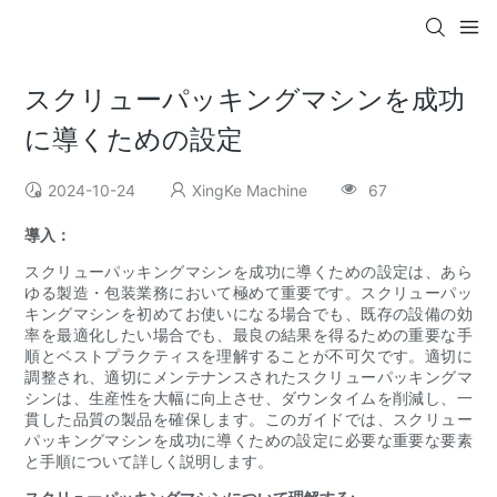
スクリューパッキングマシンを成功
に導くための設定
2024-10-24
XingKe Machine
67
導入：
スクリューパッキングマシンを成功に導くための設定は、あら
ゆる製造・包装業務において極めて重要です。スクリューパッ
キングマシンを初めてお使いになる場合でも、既存の設備の効
率を最適化したい場合でも、最良の結果を得るための重要な手
順とベストプラクティスを理解することが不可欠です。適切に
調整され、適切にメンテナンスされたスクリューパッキングマ
シンは、生産性を大幅に向上させ、ダウンタイムを削減し、一
貫した品質の製品を確保します。このガイドでは、スクリュー
パッキングマシンを成功に導くための設定に必要な重要な要素
と手順について詳しく説明します。