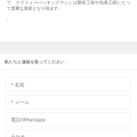
で、スクリューパッキングマシンは製造工程や包装工程にとっ
て貴重な資産となり得ます。
。
私たちと連絡を取ってください
名前
メール
電話/whatsapp
会社名