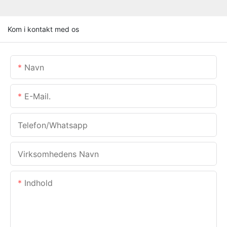
Kom i kontakt med os
Navn
E-Mail.
Telefon/whatsapp
Virksomhedens Navn
Indhold