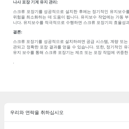
나사 포장 기계 유지 관리:
스크류 포장기를 성공적으로 설치한 후에는 정기적인 유지보수를 
위험을 최소화하는 데 도움이 됩니다. 유지보수 작업에는 가동 부품
니다. 유지보수를 적극적으로 수행하면 스크류 포장기의 효율성과
결론:
스크류 포장기를 성공적으로 설치하려면 공급 시스템, 계량 또는 
관되고 정확한 포장 결과를 얻을 수 있습니다. 또한, 정기적인 
유지 보수를 통해 스크류 포장기는 제조 또는 포장 작업에 귀중한 
.
우리와 연락을 취하십시오