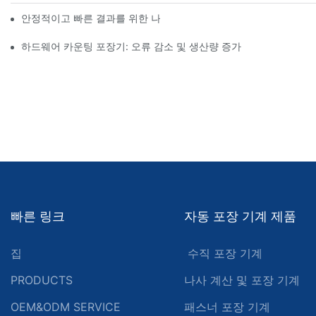
안정적이고 빠른 결과를 위한 나사 카운팅 포장기
하드웨어 카운팅 포장기: 오류 감소 및 생산량 증가
빠른 링크
자동 포장 기계 제품
집
수직 포장 기계
PRODUCTS
나사 계산 및 포장 기계
OEM&ODM SERVICE
패스너 포장 기계