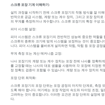
스크류 포장 기계 이해하기:
설치 과정을 시작하기 전에 스크류 포장기의 작동 방식을 잘 이해
반적으로 공급 시스템, 계량 또는 계수 장치, 그리고 포장 장치
의 무게를 측정하거나 계수합니다. 스크류 포장기의 특정 구성 
피더 시스템 설정:
피더 시스템은 스크류 포장기의 전반적인 성능에 중요한 역할을 
스크류의 종류와 크기에 맞게 시스템을 보정하는 것이 중요합니다.
니다. 피더 시스템을 올바르게 설치하면 막힘, 막힘 등 포장 공정
무게 측정 또는 계산 메커니즘 교정:
나사 포장기의 계량 또는 계수 장치는 포장 전에 나사를 정확하게
를 교정할 때는 나사의 대표 샘플을 사용하여 각 포장에 지정된 
정 정확도 검증이 포함될 수 있습니다. 계량 또는 계수 장치의 적
포장 단위 최적화:
스크류 포장기의 포장 단위는 포장 공정의 마지막 단계로, 측정 또
도록 해야 합니다. 여기에는 포장 작업의 속도와 타이밍 조정, 밀
고려하는 것이 중요합니다. 이러한 요건은 포장 단위의 설정에 영
다.