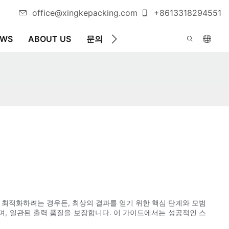
office@xingkepacking.com
+8613318294551
EWS
ABOUT US
문의
자동 포장기
 최적화하려는 경우든, 최상의 결과를 얻기 위한 핵심 단계와 모범
며, 일관된 출력 품질을 보장합니다. 이 가이드에서는 성공적인 스