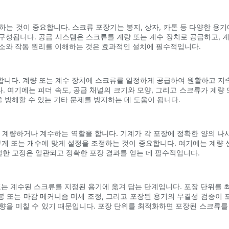
하는 것이 중요합니다. 스크류 포장기는 봉지, 상자, 카톤 등 다양한 
로 구성됩니다. 공급 시스템은 스크류를 계량 또는 계수 장치로 공급하고, 
요소와 작동 원리를 이해하는 것은 효과적인 설치에 필수적입니다.
합니다. 계량 또는 계수 장치에 스크류를 일정하게 공급하여 원활하고 지
 여기에는 피더 속도, 공급 채널의 크기와 모양, 그리고 스크류가 계량 
을 방해할 수 있는 기타 문제를 방지하는 데 도움이 됩니다.
 계량하거나 계수하는 역할을 합니다. 기계가 각 포장에 정확한 양의 
무게 또는 개수에 맞게 설정을 조정하는 것이 중요합니다. 여기에는 계량 센
절한 교정은 일관되고 정확한 포장 결과를 얻는 데 필수적입니다.
는 계수된 스크류를 지정된 용기에 옮겨 담는 단계입니다. 포장 단위를 최
봉 또는 마감 메커니즘 미세 조정, 그리고 포장된 용기의 무결성 검증이 
향을 미칠 수 있기 때문입니다. 포장 단위를 최적화하면 포장된 스크류를