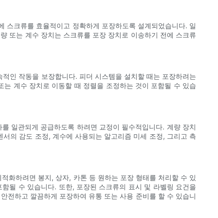
용기에 스크류를 효율적이고 정확하게 포장하도록 설계되었습니다. 일
계량 또는 계수 장치는 스크류를 포장 장치로 이송하기 전에 스크류
속적인 작동을 보장합니다. 피더 시스템을 설치할 때는 포장하려는
또는 계수 장치로 이동할 때 정렬을 조정하는 것이 포함될 수 있습
나사를 일관되게 공급하도록 하려면 교정이 필수적입니다. 계량 장치
서의 감도 조정, 계수에 사용되는 알고리즘 미세 조정, 그리고 측
적화하려면 봉지, 상자, 카톤 등 원하는 포장 형태를 처리할 수 있
포함될 수 있습니다. 또한, 포장된 스크류의 표시 및 라벨링 요건을
 안전하고 깔끔하게 포장하여 유통 또는 사용 준비를 할 수 있습니