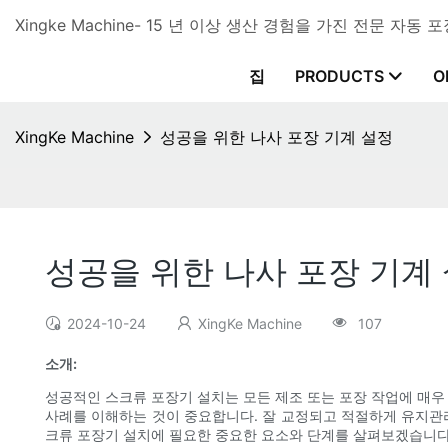
Xingke Machine- 15 년 이상 생산 경험을 가진 전문 자동
집
PRODUCTS
O
XingKe Machine
성공을 위한 나사 포장 기계 설정
성공을 위한 나사 포장 기계
2024-10-24
XingKe Machine
107
소개:
성공적인 스크류 포장기 설치는 모든 제조 또는 포장 작업에 매우
사례를 이해하는 것이 중요합니다. 잘 교정되고 적절하게 유지관리
크류 포장기 설치에 필요한 중요한 요소와 단계를 살펴보겠습니다