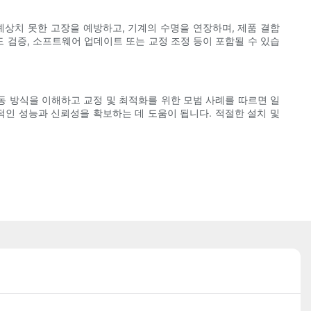
상치 못한 고장을 예방하고, 기계의 수명을 연장하며, 제품 결함
도 검증, 소프트웨어 업데이트 또는 교정 조정 등이 포함될 수 있습
동 방식을 이해하고 교정 및 최적화를 위한 모범 사례를 따르면 일
적인 성능과 신뢰성을 확보하는 데 도움이 됩니다. 적절한 설치 및