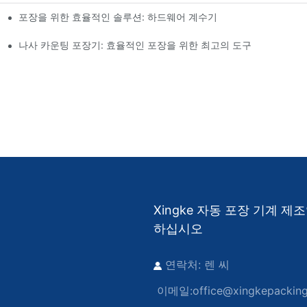
포장을 위한 효율적인 솔루션: 하드웨어 계수기
나사 카운팅 포장기: 효율적인 포장을 위한 최고의 도구
Xingke 자동 포장 기계 
하십시오
연락처: 렌 씨
이메일:
office@xingkepackin