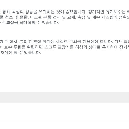
통해 최상의 성능을 유지하는 것이 중요합니다. 정기적인 유지보수는 예
 청소 및 윤활, 마모된 부품 검사 및 교체, 측정 및 계수 시스템의 정확
 신뢰성을 극대화할 수 있습니다.
계수 장치, 그리고 포장 단위에 세심한 주의를 기울여야 합니다. 기계 작
유지 보수 루틴을 확립하면 스크류 포장기를 최상의 상태로 유지하여 장기
자산이 될 수 있습니다.