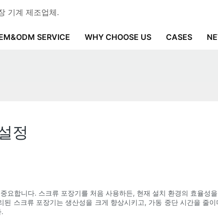
 포장 기계 제조업체.
EM&ODM SERVICE
WHY CHOOSE US
CASES
N
 설정
 중요합니다. 스크류 포장기를 처음 사용하든, 현재 설치 환경의 효율성을
된 스크류 포장기는 생산성을 크게 향상시키고, 가동 중단 시간을 줄이
.