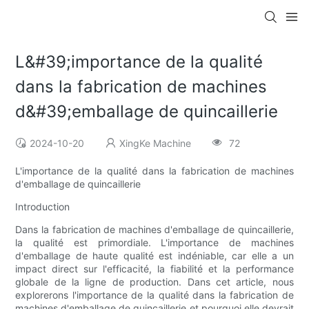
L&#39;importance de la qualité
dans la fabrication de machines
d&#39;emballage de quincaillerie
2024-10-20
XingKe Machine
72
L'importance de la qualité dans la fabrication de machines
d'emballage de quincaillerie
Introduction
Dans la fabrication de machines d'emballage de quincaillerie,
la qualité est primordiale. L'importance de machines
d'emballage de haute qualité est indéniable, car elle a un
impact direct sur l'efficacité, la fiabilité et la performance
globale de la ligne de production. Dans cet article, nous
explorerons l'importance de la qualité dans la fabrication de
machines d'emballage de quincaillerie et pourquoi elle devrait