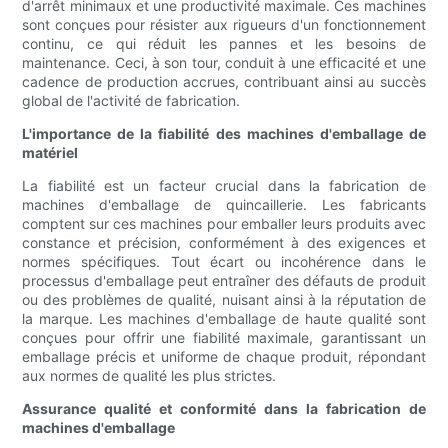
d'arrêt minimaux et une productivité maximale. Ces machines
sont conçues pour résister aux rigueurs d'un fonctionnement
continu, ce qui réduit les pannes et les besoins de
maintenance. Ceci, à son tour, conduit à une efficacité et une
cadence de production accrues, contribuant ainsi au succès
global de l'activité de fabrication.
L'importance de la fiabilité des machines d'emballage de
matériel
La fiabilité est un facteur crucial dans la fabrication de
machines d'emballage de quincaillerie. Les fabricants
comptent sur ces machines pour emballer leurs produits avec
constance et précision, conformément à des exigences et
normes spécifiques. Tout écart ou incohérence dans le
processus d'emballage peut entraîner des défauts de produit
ou des problèmes de qualité, nuisant ainsi à la réputation de
la marque. Les machines d'emballage de haute qualité sont
conçues pour offrir une fiabilité maximale, garantissant un
emballage précis et uniforme de chaque produit, répondant
aux normes de qualité les plus strictes.
Assurance qualité et conformité dans la fabrication de
machines d'emballage