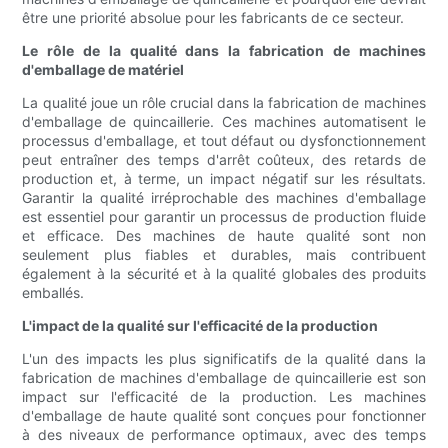
être une priorité absolue pour les fabricants de ce secteur.
Le rôle de la qualité dans la fabrication de machines
d'emballage de matériel
La qualité joue un rôle crucial dans la fabrication de machines
d'emballage de quincaillerie. Ces machines automatisent le
processus d'emballage, et tout défaut ou dysfonctionnement
peut entraîner des temps d'arrêt coûteux, des retards de
production et, à terme, un impact négatif sur les résultats.
Garantir la qualité irréprochable des machines d'emballage
est essentiel pour garantir un processus de production fluide
et efficace. Des machines de haute qualité sont non
seulement plus fiables et durables, mais contribuent
également à la sécurité et à la qualité globales des produits
emballés.
L'impact de la qualité sur l'efficacité de la production
L'un des impacts les plus significatifs de la qualité dans la
fabrication de machines d'emballage de quincaillerie est son
impact sur l'efficacité de la production. Les machines
d'emballage de haute qualité sont conçues pour fonctionner
à des niveaux de performance optimaux, avec des temps