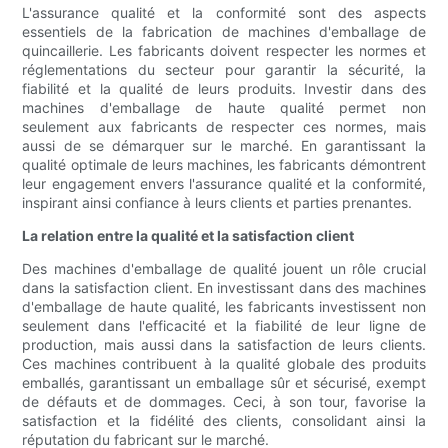
L'assurance qualité et la conformité sont des aspects
essentiels de la fabrication de machines d'emballage de
quincaillerie. Les fabricants doivent respecter les normes et
réglementations du secteur pour garantir la sécurité, la
fiabilité et la qualité de leurs produits. Investir dans des
machines d'emballage de haute qualité permet non
seulement aux fabricants de respecter ces normes, mais
aussi de se démarquer sur le marché. En garantissant la
qualité optimale de leurs machines, les fabricants démontrent
leur engagement envers l'assurance qualité et la conformité,
inspirant ainsi confiance à leurs clients et parties prenantes.
La relation entre la qualité et la satisfaction client
Des machines d'emballage de qualité jouent un rôle crucial
dans la satisfaction client. En investissant dans des machines
d'emballage de haute qualité, les fabricants investissent non
seulement dans l'efficacité et la fiabilité de leur ligne de
production, mais aussi dans la satisfaction de leurs clients.
Ces machines contribuent à la qualité globale des produits
emballés, garantissant un emballage sûr et sécurisé, exempt
de défauts et de dommages. Ceci, à son tour, favorise la
satisfaction et la fidélité des clients, consolidant ainsi la
réputation du fabricant sur le marché.