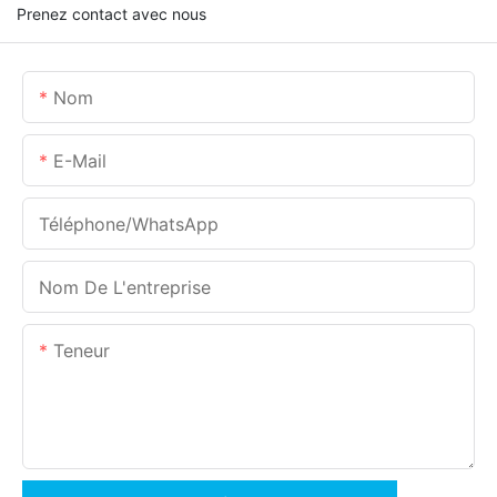
Prenez contact avec nous
Nom
E-Mail
Téléphone/WhatsApp
Nom De L'entreprise
Teneur