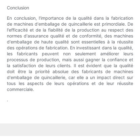
Conclusion
En conclusion, l'importance de la qualité dans la fabrication
de machines d'emballage de quincaillerie est primordiale. De
l'efficacité et de la fiabilité de la production au respect des
normes d'assurance qualité et de conformité, des machines
d'emballage de haute qualité sont essentielles à la réussite
des opérations de fabrication. En investissant dans la qualité,
les fabricants peuvent non seulement améliorer leurs
processus de production, mais aussi gagner la confiance et
la satisfaction de leurs clients. Il est évident que la qualité
doit être la priorité absolue des fabricants de machines
d'emballage de quincaillerie, car elle a un impact direct sur
tous les aspects de leurs opérations et de leur réussite
commerciale.
.