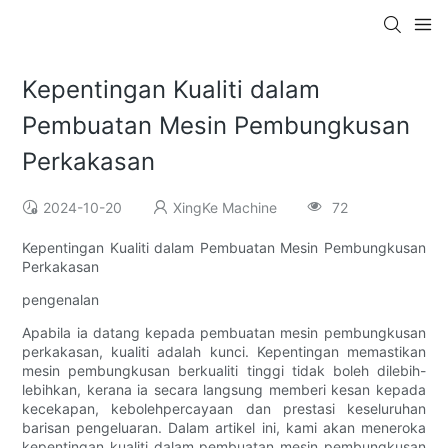
Kepentingan Kualiti dalam
Pembuatan Mesin Pembungkusan
Perkakasan
2024-10-20
XingKe Machine
72
Kepentingan Kualiti dalam Pembuatan Mesin Pembungkusan
Perkakasan
pengenalan
Apabila ia datang kepada pembuatan mesin pembungkusan
perkakasan, kualiti adalah kunci. Kepentingan memastikan
mesin pembungkusan berkualiti tinggi tidak boleh dilebih-
lebihkan, kerana ia secara langsung memberi kesan kepada
kecekapan, kebolehpercayaan dan prestasi keseluruhan
barisan pengeluaran. Dalam artikel ini, kami akan meneroka
kepentingan kualiti dalam pembuatan mesin pembungkusan