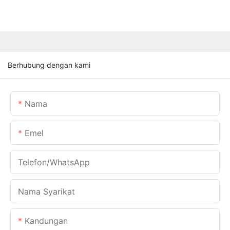
Berhubung dengan kami
Nama
Emel
Telefon/WhatsApp
Nama Syarikat
Kandungan