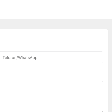
Telefon/WhatsApp