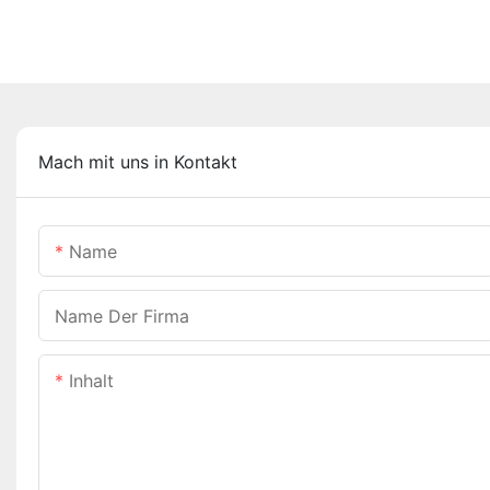
Mach mit uns in Kontakt
Name
Name Der Firma
Inhalt