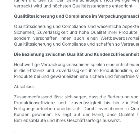
verpackt wird und höchsten Qualitätsstandards entspricht.
Qualitätssicherung und Compliance im Verpackungsmasc
Qualitätssicherung und Compliance sind wesentliche Aspekte
Sicherheit, Zuverlässigkeit und hohe Qualität ihrer Produkte
sondern verschaffen ihnen auch einen Wettbewerbsvorteil
Qualitätssicherung und Compliance und schaffen so Vertraue
Die Beziehung zwischen Qualität und Kundenzufriedenheit
Hochwertige Verpackungsmaschinen spielen eine entscheidende
in die Effizienz und Zuverlässigkeit ihrer Produktionslini
Produkte bei und gewährleisten eine sichere und fehlerfreie 
Abschluss
Zusammenfassend lässt sich sagen, dass die Bedeutung von 
Produktionseffizienz und -zuverlässigkeit bis hin zur 
Fertigungsbetrieben unerlässlich. Durch Investitionen in Qu
Kunden gewinnen. Es liegt auf der Hand, dass Qualität fü
Betriebsabläufe und ihres Geschäftserfolgs auswirkt.
.