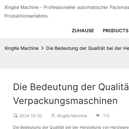
Xingke Machine - Professioneller automatischer Packmasc
Produktionserlebnis.
ZUHAUSE
PRODUCTS
XingKe Machine
Die Bedeutung der Qualität bei der 
Die Bedeutung der Qualitä
Verpackungsmaschinen
2024-10-20
XingKe Machine
115
Die Bedeutung der Qualität bei der Herstellung von Hardwa