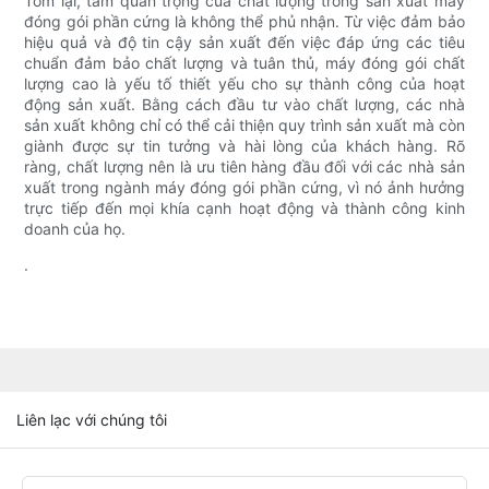
Tóm lại, tầm quan trọng của chất lượng trong sản xuất máy
đóng gói phần cứng là không thể phủ nhận. Từ việc đảm bảo
hiệu quả và độ tin cậy sản xuất đến việc đáp ứng các tiêu
chuẩn đảm bảo chất lượng và tuân thủ, máy đóng gói chất
lượng cao là yếu tố thiết yếu cho sự thành công của hoạt
động sản xuất. Bằng cách đầu tư vào chất lượng, các nhà
sản xuất không chỉ có thể cải thiện quy trình sản xuất mà còn
giành được sự tin tưởng và hài lòng của khách hàng. Rõ
ràng, chất lượng nên là ưu tiên hàng đầu đối với các nhà sản
xuất trong ngành máy đóng gói phần cứng, vì nó ảnh hưởng
trực tiếp đến mọi khía cạnh hoạt động và thành công kinh
doanh của họ.
.
Liên lạc với chúng tôi