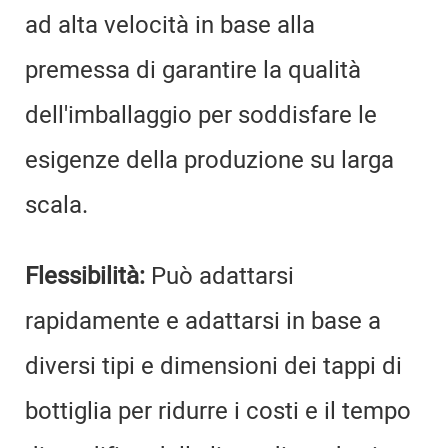
ad alta velocità in base alla
premessa di garantire la qualità
dell'imballaggio per soddisfare le
esigenze della produzione su larga
scala.
Flessibilità:
Può adattarsi
rapidamente e adattarsi in base a
diversi tipi e dimensioni dei tappi di
bottiglia per ridurre i costi e il tempo