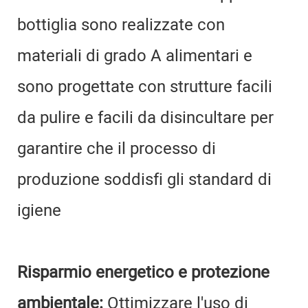
bottiglia sono realizzate con
materiali di grado A alimentari e
sono progettate con strutture facili
da pulire e facili da disincultare per
garantire che il processo di
produzione soddisfi gli standard di
igiene
Risparmio energetico e protezione
ambientale:
Ottimizzare l'uso di