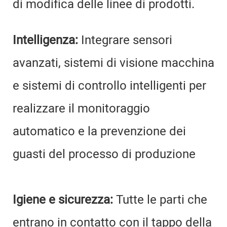
di modifica delle linee di prodotti.
Intelligenza:
Integrare sensori
avanzati, sistemi di visione macchina
e sistemi di controllo intelligenti per
realizzare il monitoraggio
automatico e la prevenzione dei
guasti del processo di produzione
Igiene e sicurezza:
Tutte le parti che
entrano in contatto con il tappo della