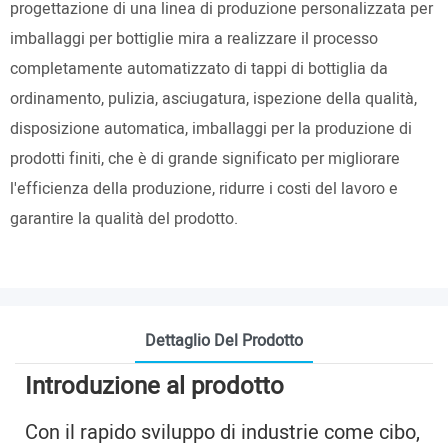
progettazione di una linea di produzione personalizzata per
imballaggi per bottiglie mira a realizzare il processo
completamente automatizzato di tappi di bottiglia da
ordinamento, pulizia, asciugatura, ispezione della qualità,
disposizione automatica, imballaggi per la produzione di
prodotti finiti, che è di grande significato per migliorare
l'efficienza della produzione, ridurre i costi del lavoro e
garantire la qualità del prodotto.
Dettaglio Del Prodotto
Introduzione al prodotto
Con il rapido sviluppo di industrie come cibo,