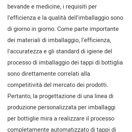
bevande e medicine, i requisiti per
l'efficienza e la qualità dell'imballaggio sono
di giorno in giorno. Come parte importante
dei materiali di imballaggio, l'efficienza,
l'accuratezza e gli standard di igiene del
processo di imballaggio dei tappi di bottiglia
sono direttamente correlati alla
competitività del mercato dei prodotti.
Pertanto, la progettazione di una linea di
produzione personalizzata per imballaggi
per bottiglie mira a realizzare il processo
completamente automatizzato di tappi di