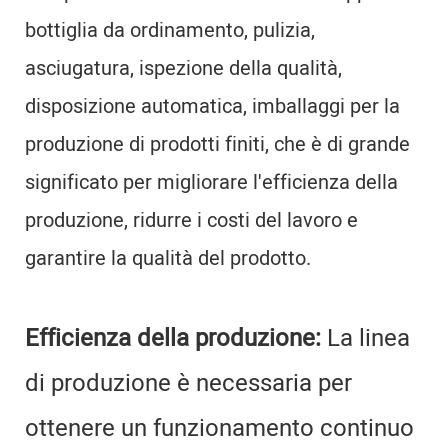
bottiglia da ordinamento, pulizia,
asciugatura, ispezione della qualità,
disposizione automatica, imballaggi per la
produzione di prodotti finiti, che è di grande
significato per migliorare l'efficienza della
produzione, ridurre i costi del lavoro e
garantire la qualità del prodotto.
Efficienza della produzione:
La linea
di produzione è necessaria per
ottenere un funzionamento continuo