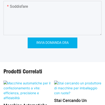
Soddisfare
INVIA DOMANDA ORA
Prodotti Correlati
Stai Cercando Un