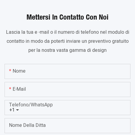
Mettersi In Contatto Con Noi
Lascia la tua e -mail o il numero di telefono nel modulo di
contatto in modo da poterti inviare un preventivo gratuito
per la nostra vasta gamma di design
Nome
E-Mail
Telefono/WhatsApp
+1
Nome Della Ditta