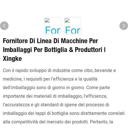
Fornitore Di Linea Di Macchine Per
Imballaggi Per Bottiglia & Produttori |
Xingke
Con il rapido sviluppo di industrie come cibo, bevande e
medicine, i requisiti per l'efficienza e la qualità
dell'imballaggio sono di giorno in giorno. Come parte
importante dei materiali di imballaggio, l'efficienza,
l'accuratezza e gli standard di igiene del processo di
imballaggio dei tappi di bottiglia sono direttamente correlati
alla competitività del mercato dei prodotti. Pertanto, la