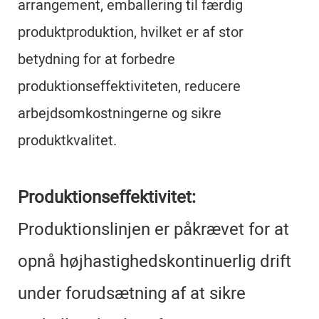
arrangement, emballering til færdig
produktproduktion, hvilket er af stor
betydning for at forbedre
produktionseffektiviteten, reducere
arbejdsomkostningerne og sikre
produktkvalitet.
Produktionseffektivitet:
Produktionslinjen er påkrævet for at
opnå højhastighedskontinuerlig drift
under forudsætning af at sikre