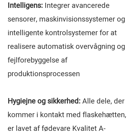
Intelligens:
Integrer avancerede
sensorer, maskinvisionssystemer og
intelligente kontrolsystemer for at
realisere automatisk overvågning og
fejlforebyggelse af
produktionsprocessen
Hygiejne og sikkerhed:
Alle dele, der
kommer i kontakt med flaskehætten,
er lavet af fødevare Kvalitet A-