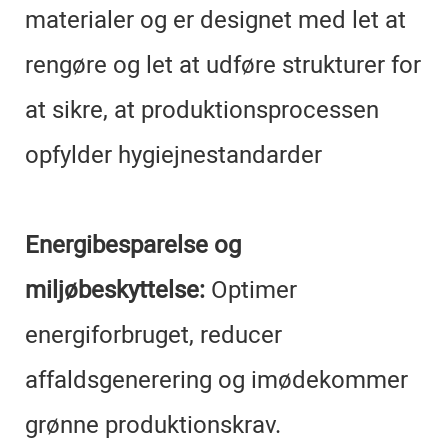
materialer og er designet med let at
rengøre og let at udføre strukturer for
at sikre, at produktionsprocessen
opfylder hygiejnestandarder
Energibesparelse og
miljøbeskyttelse:
Optimer
energiforbruget, reducer
affaldsgenerering og imødekommer
grønne produktionskrav.