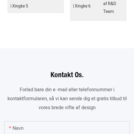
af R&D
Team.
Kontakt Os.
Forlad bare din e -mail eller telefonnummer i
kontaktformularen, så vi kan sende dig et gratis tilbud til
vores brede vifte af design
Navn