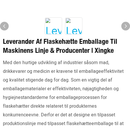
Leverandør Af Flaskehætte Emballage Til
Maskinens Linje & Producenter | Xingke
Med den hurtige udvikling af industrier såsom mad,
drikkevarer og medicin er kravene til emballageeffektivitet
og kvalitet stigende dag for dag. Som en vigtig del af
emballagematerialer er effektiviteten, nøjagtigheden og
hygiejnestandarderne for emballageprocessen for
flaskehætter direkte relateret til produkternes
konkurrenceevne. Derfor er det at designe en tilpasset
produktionslinje med tilpasset flaskehætteemballage til at