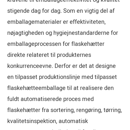
stigende dag for dag. Som en vigtig del af
emballagematerialer er effektiviteten,
nøjagtigheden og hygiejnestandarderne for
emballageprocessen for flaskehætter
direkte relateret til produkternes
konkurrenceevne. Derfor er det at designe
en tilpasset produktionslinje med tilpasset
flaskehætteemballage til at realisere den
fuldt automatiserede proces med
flaskehætter fra sortering, rengøring, tørring,
kvalitetsinspektion, automatisk