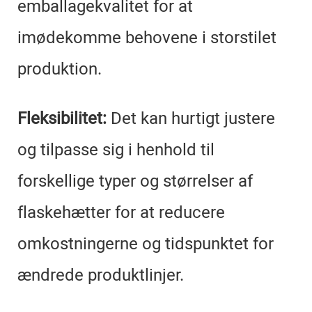
emballagekvalitet for at
imødekomme behovene i storstilet
produktion.
Fleksibilitet:
Det kan hurtigt justere
og tilpasse sig i henhold til
forskellige typer og størrelser af
flaskehætter for at reducere
omkostningerne og tidspunktet for
ændrede produktlinjer.