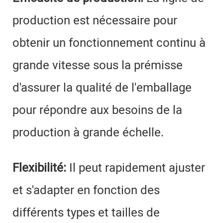
production est nécessaire pour
obtenir un fonctionnement continu à
grande vitesse sous la prémisse
d'assurer la qualité de l'emballage
pour répondre aux besoins de la
production à grande échelle.
Flexibilité:
Il peut rapidement ajuster
et s'adapter en fonction des
différents types et tailles de