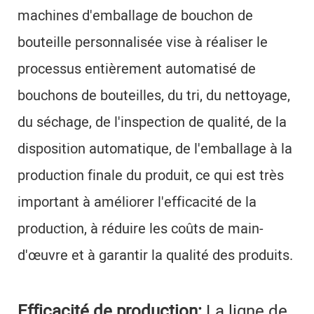
machines d'emballage de bouchon de
bouteille personnalisée vise à réaliser le
processus entièrement automatisé de
bouchons de bouteilles, du tri, du nettoyage,
du séchage, de l'inspection de qualité, de la
disposition automatique, de l'emballage à la
production finale du produit, ce qui est très
important à améliorer l'efficacité de la
production, à réduire les coûts de main-
d'œuvre et à garantir la qualité des produits.
Efficacité de production:
La ligne de