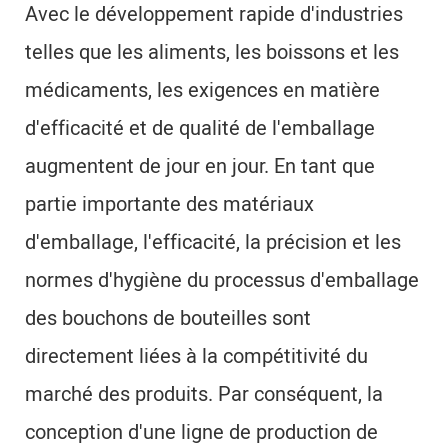
Avec le développement rapide d'industries
telles que les aliments, les boissons et les
médicaments, les exigences en matière
d'efficacité et de qualité de l'emballage
augmentent de jour en jour. En tant que
partie importante des matériaux
d'emballage, l'efficacité, la précision et les
normes d'hygiène du processus d'emballage
des bouchons de bouteilles sont
directement liées à la compétitivité du
marché des produits. Par conséquent, la
conception d'une ligne de production de