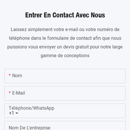
Entrer En Contact Avec Nous
Laissez simplement votre e-mail ou votre numéro de
téléphone dans le formulaire de contact afin que nous
puissions vous envoyer un devis gratuit pour notre large
gamme de conceptions
Nom
E-Mail
Téléphone/WhatsApp
+1
Nom De L'entreprise