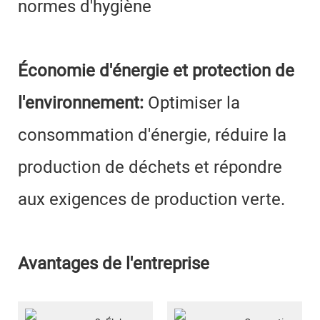
normes d'hygiène
Économie d'énergie et protection de
l'environnement:
Optimiser la
consommation d'énergie, réduire la
production de déchets et répondre
aux exigences de production verte.
Avantages de l'entreprise