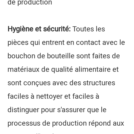
de production
Hygiène et sécurité:
Toutes les
pièces qui entrent en contact avec le
bouchon de bouteille sont faites de
matériaux de qualité alimentaire et
sont conçues avec des structures
faciles à nettoyer et faciles à
distinguer pour s'assurer que le
processus de production répond aux