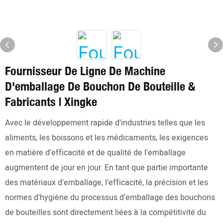
Fournisseur De Ligne De Machine
D'emballage De Bouchon De Bouteille &
Fabricants | Xingke
Avec le développement rapide d'industries telles que les
aliments, les boissons et les médicaments, les exigences
en matière d'efficacité et de qualité de l'emballage
augmentent de jour en jour. En tant que partie importante
des matériaux d'emballage, l'efficacité, la précision et les
normes d'hygiène du processus d'emballage des bouchons
de bouteilles sont directement liées à la compétitivité du