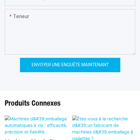
Teneur
ENVOYER UNE ENQUÊTE MAINTENANT
Produits Connexes