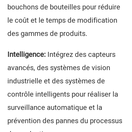
bouchons de bouteilles pour réduire
le coût et le temps de modification
des gammes de produits.
Intelligence:
Intégrez des capteurs
avancés, des systèmes de vision
industrielle et des systèmes de
contrôle intelligents pour réaliser la
surveillance automatique et la
prévention des pannes du processus