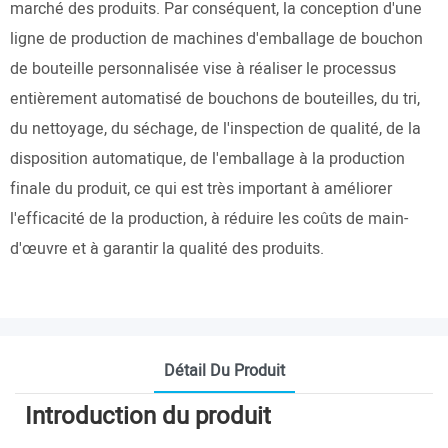
marché des produits. Par conséquent, la conception d'une
ligne de production de machines d'emballage de bouchon
de bouteille personnalisée vise à réaliser le processus
entièrement automatisé de bouchons de bouteilles, du tri,
du nettoyage, du séchage, de l'inspection de qualité, de la
disposition automatique, de l'emballage à la production
finale du produit, ce qui est très important à améliorer
l'efficacité de la production, à réduire les coûts de main-
d'œuvre et à garantir la qualité des produits.
Détail Du Produit
Introduction du produit