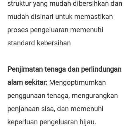
struktur yang mudah dibersihkan dan
mudah disinari untuk memastikan
proses pengeluaran memenuhi
standard kebersihan
Penjimatan tenaga dan perlindungan
alam sekitar:
Mengoptimumkan
penggunaan tenaga, mengurangkan
penjanaan sisa, dan memenuhi
keperluan pengeluaran hijau.