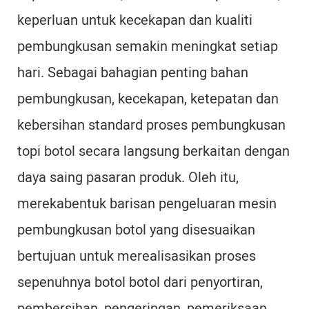
keperluan untuk kecekapan dan kualiti
pembungkusan semakin meningkat setiap
hari. Sebagai bahagian penting bahan
pembungkusan, kecekapan, ketepatan dan
kebersihan standard proses pembungkusan
topi botol secara langsung berkaitan dengan
daya saing pasaran produk. Oleh itu,
merekabentuk barisan pengeluaran mesin
pembungkusan botol yang disesuaikan
bertujuan untuk merealisasikan proses
sepenuhnya botol botol dari penyortiran,
pembersihan, pengeringan, pemeriksaan