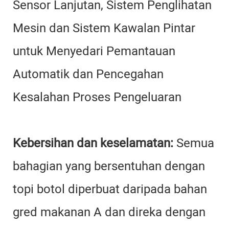
Sensor Lanjutan, Sistem Penglihatan
Mesin dan Sistem Kawalan Pintar
untuk Menyedari Pemantauan
Automatik dan Pencegahan
Kesalahan Proses Pengeluaran
Kebersihan dan keselamatan:
Semua
bahagian yang bersentuhan dengan
topi botol diperbuat daripada bahan
gred makanan A dan direka dengan