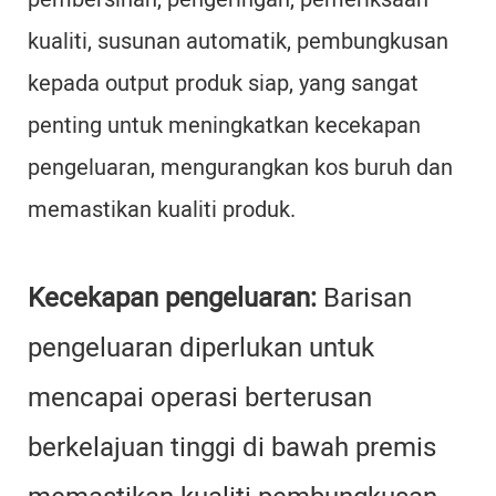
kualiti, susunan automatik, pembungkusan
kepada output produk siap, yang sangat
penting untuk meningkatkan kecekapan
pengeluaran, mengurangkan kos buruh dan
memastikan kualiti produk.
Kecekapan pengeluaran:
Barisan
pengeluaran diperlukan untuk
mencapai operasi berterusan
berkelajuan tinggi di bawah premis