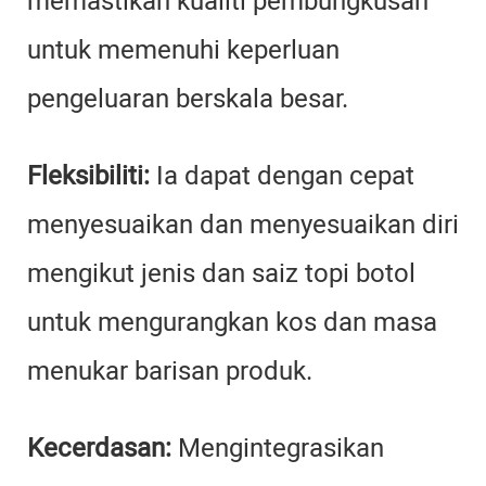
memastikan kualiti pembungkusan
untuk memenuhi keperluan
pengeluaran berskala besar.
Fleksibiliti:
Ia dapat dengan cepat
menyesuaikan dan menyesuaikan diri
mengikut jenis dan saiz topi botol
untuk mengurangkan kos dan masa
menukar barisan produk.
Kecerdasan:
Mengintegrasikan