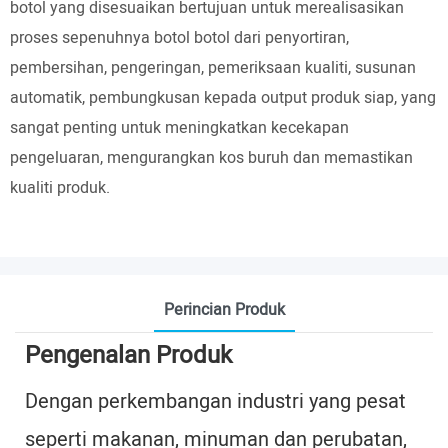
botol yang disesuaikan bertujuan untuk merealisasikan
proses sepenuhnya botol botol dari penyortiran,
pembersihan, pengeringan, pemeriksaan kualiti, susunan
automatik, pembungkusan kepada output produk siap, yang
sangat penting untuk meningkatkan kecekapan
pengeluaran, mengurangkan kos buruh dan memastikan
kualiti produk.
Perincian Produk
Pengenalan Produk
Dengan perkembangan industri yang pesat
seperti makanan, minuman dan perubatan,