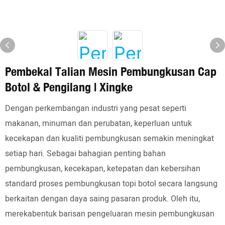
Pembekal Talian Mesin Pembungkusan Cap
Botol & Pengilang | Xingke
Dengan perkembangan industri yang pesat seperti
makanan, minuman dan perubatan, keperluan untuk
kecekapan dan kualiti pembungkusan semakin meningkat
setiap hari. Sebagai bahagian penting bahan
pembungkusan, kecekapan, ketepatan dan kebersihan
standard proses pembungkusan topi botol secara langsung
berkaitan dengan daya saing pasaran produk. Oleh itu,
merekabentuk barisan pengeluaran mesin pembungkusan