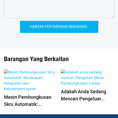
HANTAR PERTANYAAN SEKARANG.
Barangan Yang Berkaitan
Adakah Anda Sedang
Mesin Pembungkusan
Mencari Pengeluar
Skru Automatik:
Mesin Pembungkusan
Kecekapan, Ketepatan
Caster