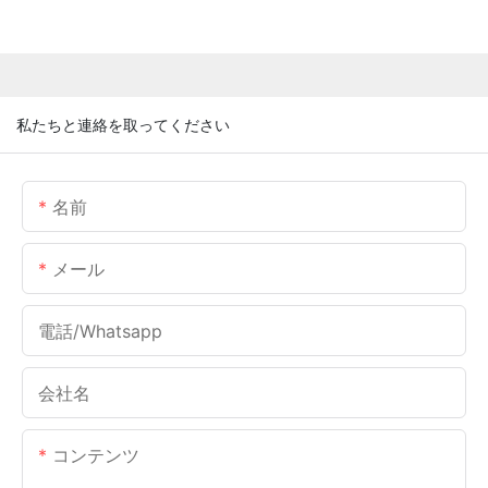
私たちと連絡を取ってください
名前
メール
電話/whatsapp
会社名
コンテンツ