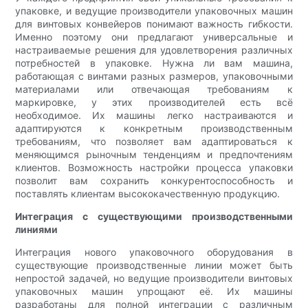
упаковке, и ведущие производители упаковочных машин
для винтовых конвейеров понимают важность гибкости.
Именно поэтому они предлагают универсальные и
настраиваемые решения для удовлетворения различных
потребностей в упаковке. Нужна ли вам машина,
работающая с винтами разных размеров, упаковочными
материалами или отвечающая требованиям к
маркировке, у этих производителей есть всё
необходимое. Их машины легко настраиваются и
адаптируются к конкретным производственным
требованиям, что позволяет вам адаптироваться к
меняющимся рыночным тенденциям и предпочтениям
клиентов. Возможность настройки процесса упаковки
позволит вам сохранить конкурентоспособность и
поставлять клиентам высококачественную продукцию.
Интеграция с существующими производственными
линиями
Интеграция нового упаковочного оборудования в
существующие производственные линии может быть
непростой задачей, но ведущие производители винтовых
упаковочных машин упрощают её. Их машины
разработаны для полной интеграции с различным