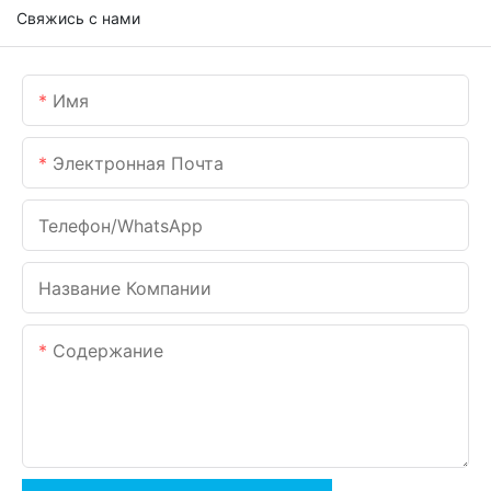
Свяжись с нами
Имя
Электронная Почта
Телефон/WhatsApp
Название Компании
Содержание