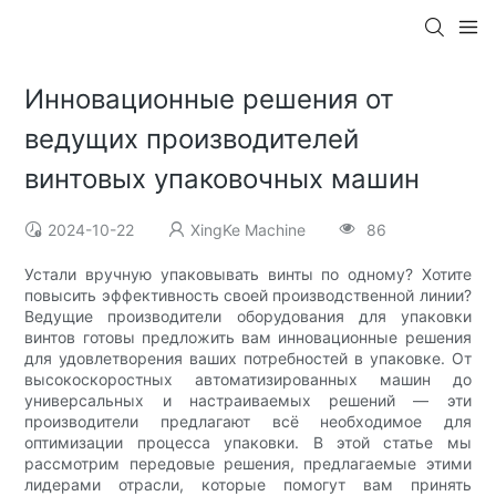
Инновационные решения от
ведущих производителей
винтовых упаковочных машин
2024-10-22
XingKe Machine
86
Устали вручную упаковывать винты по одному? Хотите
повысить эффективность своей производственной линии?
Ведущие производители оборудования для упаковки
винтов готовы предложить вам инновационные решения
для удовлетворения ваших потребностей в упаковке. От
высокоскоростных автоматизированных машин до
универсальных и настраиваемых решений — эти
производители предлагают всё необходимое для
оптимизации процесса упаковки. В этой статье мы
рассмотрим передовые решения, предлагаемые этими
лидерами отрасли, которые помогут вам принять