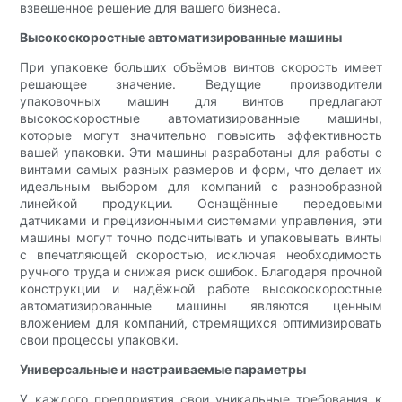
взвешенное решение для вашего бизнеса.
Высокоскоростные автоматизированные машины
При упаковке больших объёмов винтов скорость имеет
решающее значение. Ведущие производители
упаковочных машин для винтов предлагают
высокоскоростные автоматизированные машины,
которые могут значительно повысить эффективность
вашей упаковки. Эти машины разработаны для работы с
винтами самых разных размеров и форм, что делает их
идеальным выбором для компаний с разнообразной
линейкой продукции. Оснащённые передовыми
датчиками и прецизионными системами управления, эти
машины могут точно подсчитывать и упаковывать винты
с впечатляющей скоростью, исключая необходимость
ручного труда и снижая риск ошибок. Благодаря прочной
конструкции и надёжной работе высокоскоростные
автоматизированные машины являются ценным
вложением для компаний, стремящихся оптимизировать
свои процессы упаковки.
Универсальные и настраиваемые параметры
У каждого предприятия свои уникальные требования к