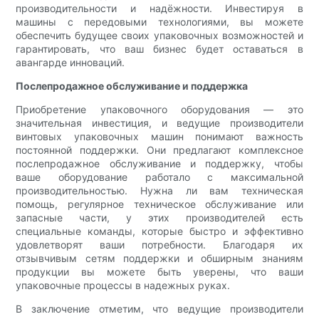
производительности и надёжности. Инвестируя в
машины с передовыми технологиями, вы можете
обеспечить будущее своих упаковочных возможностей и
гарантировать, что ваш бизнес будет оставаться в
авангарде инноваций.
Послепродажное обслуживание и поддержка
Приобретение упаковочного оборудования — это
значительная инвестиция, и ведущие производители
винтовых упаковочных машин понимают важность
постоянной поддержки. Они предлагают комплексное
послепродажное обслуживание и поддержку, чтобы
ваше оборудование работало с максимальной
производительностью. Нужна ли вам техническая
помощь, регулярное техническое обслуживание или
запасные части, у этих производителей есть
специальные команды, которые быстро и эффективно
удовлетворят ваши потребности. Благодаря их
отзывчивым сетям поддержки и обширным знаниям
продукции вы можете быть уверены, что ваши
упаковочные процессы в надежных руках.
В заключение отметим, что ведущие производители