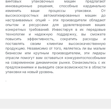
винтовых упаковочных машин предлагают
инновационные решения, способные кардинально
изменить ваши процессы упаковки. От
высокоскоростных автоматизированных машин до
настраиваемых опций – эти производители обладают
опытом и ресурсами для удовлетворения ваших
конкретных требований. Инвестируя в их передовые
технологии и надежную поддержку, вы сможете
повысить эффективность, сократить расходы и
поставлять своим клиентам высококачественную
продукцию. Независимо от того, являетесь ли вы малым
бизнесом или крупным производителем, эти лидеры
отрасли помогут вам оставаться конкурентоспособными
на современном динамичном рынке. Ознакомьтесь с их
предложениями и выведите свои возможности в области
упаковки на новый уровень.
.