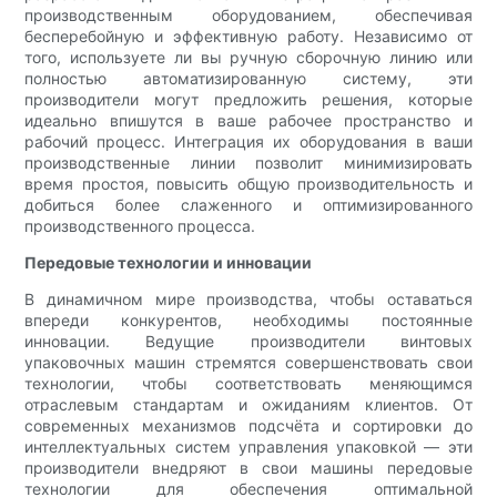
производственным оборудованием, обеспечивая
бесперебойную и эффективную работу. Независимо от
того, используете ли вы ручную сборочную линию или
полностью автоматизированную систему, эти
производители могут предложить решения, которые
идеально впишутся в ваше рабочее пространство и
рабочий процесс. Интеграция их оборудования в ваши
производственные линии позволит минимизировать
время простоя, повысить общую производительность и
добиться более слаженного и оптимизированного
производственного процесса.
Передовые технологии и инновации
В динамичном мире производства, чтобы оставаться
впереди конкурентов, необходимы постоянные
инновации. Ведущие производители винтовых
упаковочных машин стремятся совершенствовать свои
технологии, чтобы соответствовать меняющимся
отраслевым стандартам и ожиданиям клиентов. От
современных механизмов подсчёта и сортировки до
интеллектуальных систем управления упаковкой — эти
производители внедряют в свои машины передовые
технологии для обеспечения оптимальной