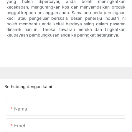
yang boleh dipercayai, anda boleh meningkatkan
kecekapan, mengurangkan kos dan menyampaikan produk
unggul kepada pelanggan anda. Sama ada anda perniagaan
kecil atau pengeluar berskala besar, peneraju industri ini
boleh membantu anda kekal berdaya saing dalam pasaran
dinamik hari ini. Terokai tawaran mereka dan tingkatkan
keupayaan pembungkusan anda ke peringkat seterusnya.
.
Berhubung dengan kami
Nama
Emel