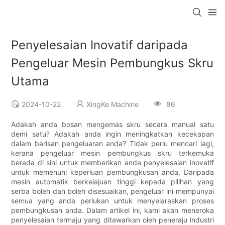
Penyelesaian Inovatif daripada
Pengeluar Mesin Pembungkus Skru
Utama
2024-10-22
XingKe Machine
86
Adakah anda bosan mengemas skru secara manual satu
demi satu? Adakah anda ingin meningkatkan kecekapan
dalam barisan pengeluaran anda? Tidak perlu mencari lagi,
kerana pengeluar mesin pembungkus skru terkemuka
berada di sini untuk memberikan anda penyelesaian inovatif
untuk memenuhi keperluan pembungkusan anda. Daripada
mesin automatik berkelajuan tinggi kepada pilihan yang
serba boleh dan boleh disesuaikan, pengeluar ini mempunyai
semua yang anda perlukan untuk menyelaraskan proses
pembungkusan anda. Dalam artikel ini, kami akan meneroka
penyelesaian termaju yang ditawarkan oleh peneraju industri