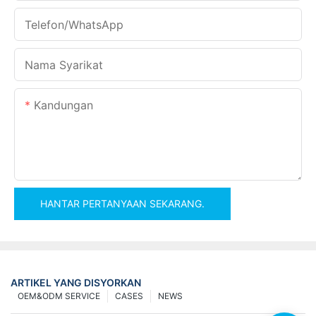
Telefon/WhatsApp
Nama Syarikat
Kandungan
HANTAR PERTANYAAN SEKARANG.
ARTIKEL YANG DISYORKAN
OEM&ODM SERVICE
CASES
NEWS